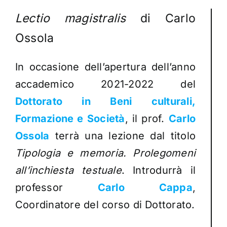
Lectio magistralis
di Carlo
Ossola
In occasione dell’apertura dell’anno
accademico 2021-2022 del
Dottorato in Beni culturali,
Formazione e Società
, il prof.
Carlo
Ossola
t
errà una lezione dal titolo
Tipologia e memoria. Prolegomeni
all’inchiesta testuale
. Introdurrà il
professor
Carlo Cappa
,
Coordinatore del corso di Dottorato.