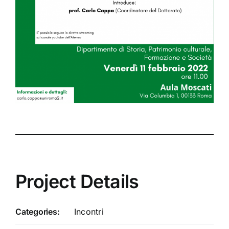
Project Details
Categories:
Incontri