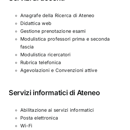
Anagrafe della Ricerca di Ateneo
Didattica web
Gestione prenotazione esami
Modulistica professori prima e seconda
fascia
Modulistica ricercatori
Rubrica telefonica
Agevolazioni e Convenzioni attive
Servizi informatici di Ateneo
Abilitazione ai servizi informatici
Posta elettronica
Wi-Fi