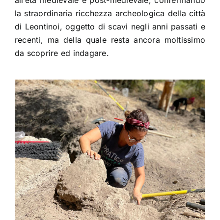
la straordinaria ricchezza archeologica della città
di Leontinoi, oggetto di scavi negli anni passati e
recenti, ma della quale resta ancora moltissimo
da scoprire ed indagare.