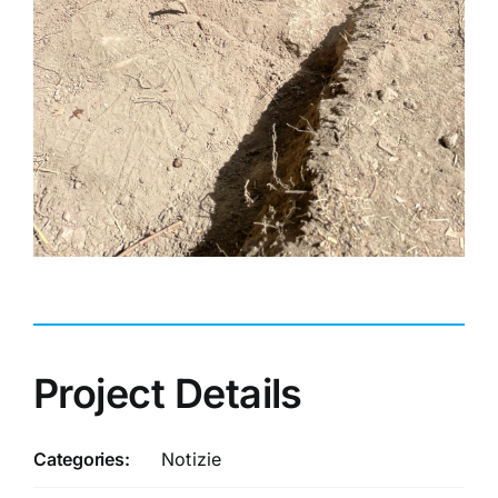
Project Details
Categories:
Notizie