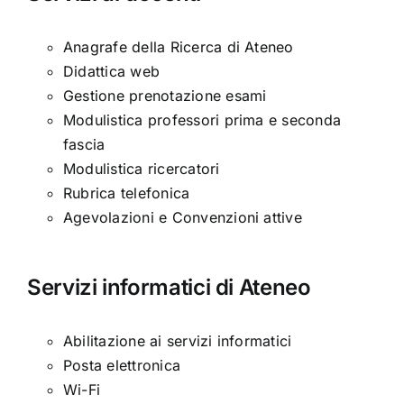
Anagrafe della Ricerca di Ateneo
Didattica web
Gestione prenotazione esami
Modulistica professori prima e seconda
fascia
Modulistica ricercatori
Rubrica telefonica
Agevolazioni e Convenzioni attive
Servizi informatici di Ateneo
Abilitazione ai servizi informatici
Posta elettronica
Wi-Fi