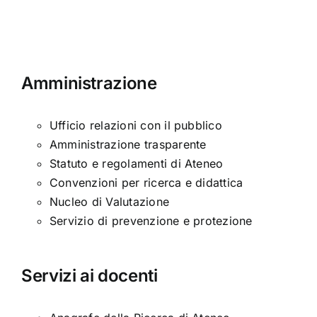
Amministrazione
Ufficio relazioni con il pubblico
Amministrazione trasparente
Statuto e regolamenti di Ateneo
Convenzioni per ricerca e didattica
Nucleo di Valutazione
Servizio di prevenzione e protezione
Servizi ai docenti