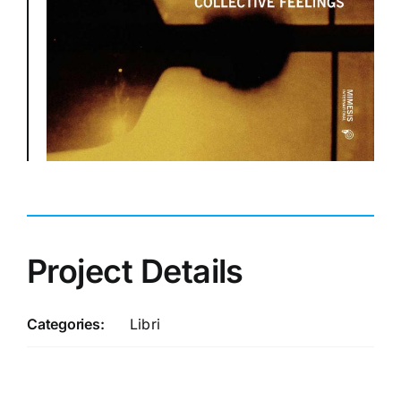
Project Details
Categories:
Libri