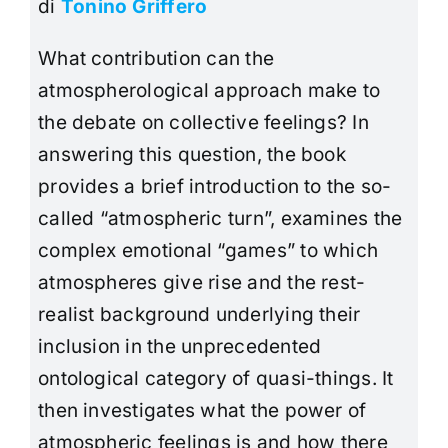
di
Tonino Griffero
What contribution can the
atmospherological approach make to
the debate on collective feelings? In
answering this question, the book
provides a brief introduction to the so-
called “atmospheric turn”, examines the
complex emotional “games” to which
atmospheres give rise and the rest-
realist background underlying their
inclusion in the unprecedented
ontological category of quasi-things. It
then investigates what the power of
atmospheric feelings is and how there