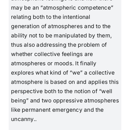
may be an “atmospheric competence”
relating both to the intentional
generation of atmospheres and to the
ability not to be manipulated by them,
thus also addressing the problem of
whether collective feelings are
atmospheres or moods. It finally
explores what kind of “we” a collective
atmosphere is based on and applies this
perspective both to the notion of “well
being” and two oppressive atmospheres
like permanent emergency and the
uncanny.
.