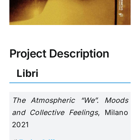
Project Description
Libri
The Atmospheric “We”. Moods
and Collective Feelings
, Milano
2021