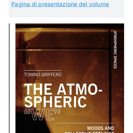
Pagina di presentazione del volume