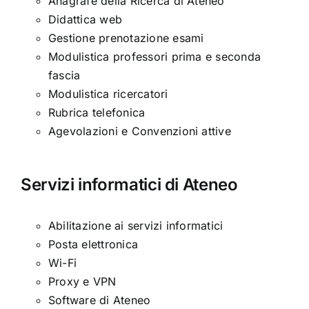
Anagrafe della Ricerca di Ateneo
Didattica web
Gestione prenotazione esami
Modulistica professori prima e seconda
fascia
Modulistica ricercatori
Rubrica telefonica
Agevolazioni e Convenzioni attive
Servizi informatici di Ateneo
Abilitazione ai servizi informatici
Posta elettronica
Wi-Fi
Proxy e VPN
Software di Ateneo