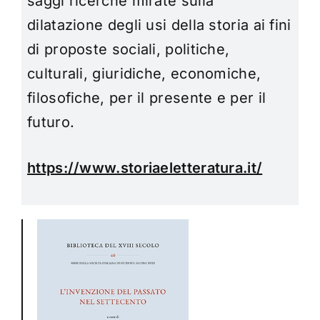
saggi ricerche mirate sulla
dilatazione degli usi della storia ai fini
di proposte sociali, politiche,
culturali, giuridiche, economiche,
filosofiche, per il presente e per il
futuro.
https://www.storiaeletteratura.it/