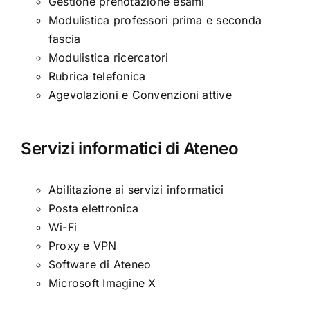
Gestione prenotazione esami
Modulistica professori prima e seconda
fascia
Modulistica ricercatori
Rubrica telefonica
Agevolazioni e Convenzioni attive
Servizi informatici di Ateneo
Abilitazione ai servizi informatici
Posta elettronica
Wi-Fi
Proxy e VPN
Software di Ateneo
Microsoft Imagine X