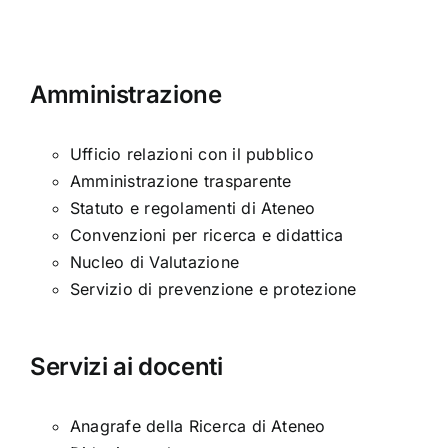
Amministrazione
Ufficio relazioni con il pubblico
Amministrazione trasparente
Statuto e regolamenti di Ateneo
Convenzioni per ricerca e didattica
Nucleo di Valutazione
Servizio di prevenzione e protezione
Servizi ai docenti
Anagrafe della Ricerca di Ateneo