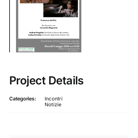
Project Details
Categories:
Incontri
Notizie