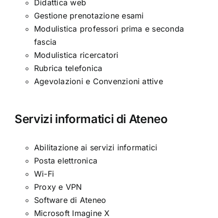
Didattica web
Gestione prenotazione esami
Modulistica professori prima e seconda
fascia
Modulistica ricercatori
Rubrica telefonica
Agevolazioni e Convenzioni attive
Servizi informatici di Ateneo
Abilitazione ai servizi informatici
Posta elettronica
Wi-Fi
Proxy e VPN
Software di Ateneo
Microsoft Imagine X