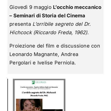
Giovedì 9 maggio
L’occhio meccanico
– Seminari di Storia del Cinema
presenta
L’orribile segreto del Dr.
Hichcock (Riccardo Freda, 1962).
Proiezione del film e discussione con
Leonardo Magnante, Andrea
Pergolari e Ivelise Perniola.