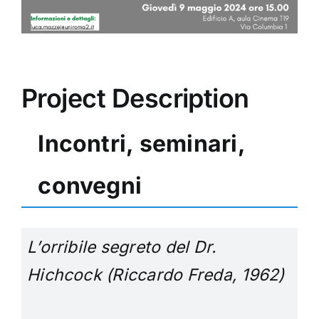
Project Description
Incontri, seminari,
convegni
L’orribile segreto del Dr.
Hichcock (Riccardo Freda
, 1962)