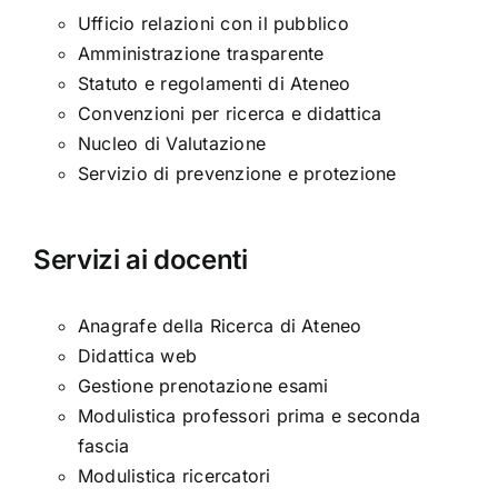
Ufficio relazioni con il pubblico
Amministrazione trasparente
Statuto e regolamenti di Ateneo
Convenzioni per ricerca e didattica
Nucleo di Valutazione
Servizio di prevenzione e protezione
Servizi ai docenti
Anagrafe della Ricerca di Ateneo
Didattica web
Gestione prenotazione esami
Modulistica professori prima e seconda
fascia
Modulistica ricercatori