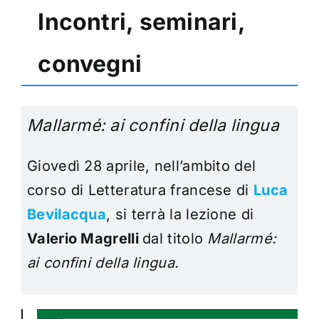
Incontri, seminari,
convegni
Mallarmé: ai confini della lingua
Giovedì 28 aprile, nell’ambito del
corso di Letteratura francese di
Luca
Bevilacqua
, si terrà la lezione di
Valerio Magrelli
dal titolo
Mallarmé:
ai confini della lingua.