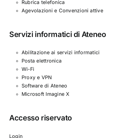
Rubrica telefonica
Agevolazioni e Convenzioni attive
Servizi informatici di Ateneo
Abilitazione ai servizi informatici
Posta elettronica
Wi-Fi
Proxy e VPN
Software di Ateneo
Microsoft Imagine X
Accesso riservato
Login