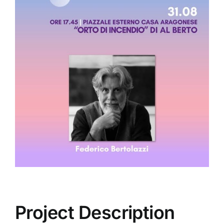
Image
Project Description