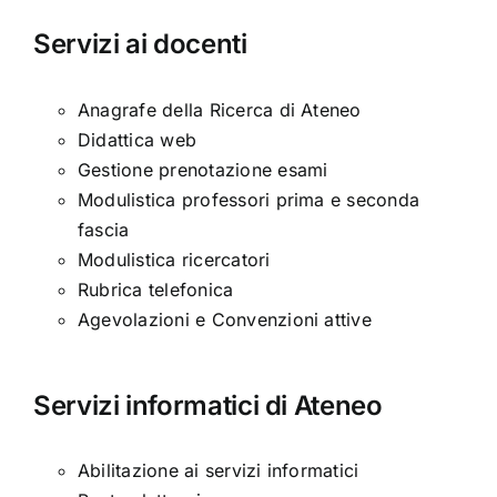
Servizi ai docenti
Anagrafe della Ricerca di Ateneo
Didattica web
Gestione prenotazione esami
Modulistica professori prima e seconda
fascia
Modulistica ricercatori
Rubrica telefonica
Agevolazioni e Convenzioni attive
Servizi informatici di Ateneo
Abilitazione ai servizi informatici