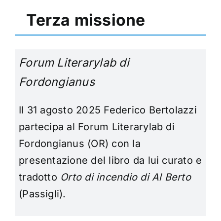
Terza missione
Forum Literarylab di
Fordongianus
Il 31 agosto 2025 Federico Bertolazzi
partecipa al Forum Literarylab di
Fordongianus (OR) con la
presentazione del libro da lui curato e
tradotto
Orto di incendio di Al Berto
(Passigli).