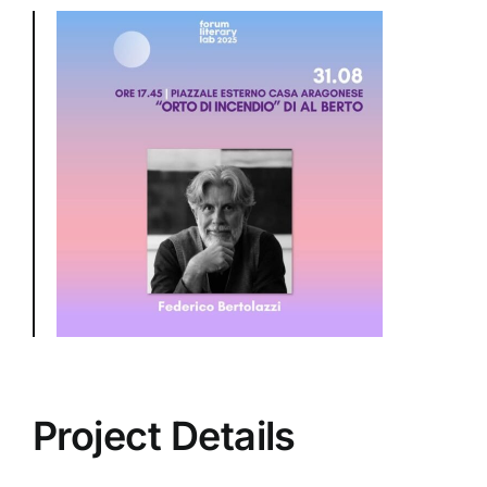
Project Details