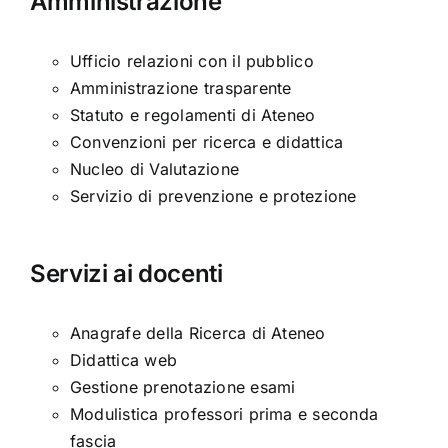
Amministrazione
Ufficio relazioni con il pubblico
Amministrazione trasparente
Statuto e regolamenti di Ateneo
Convenzioni per ricerca e didattica
Nucleo di Valutazione
Servizio di prevenzione e protezione
Servizi ai docenti
Anagrafe della Ricerca di Ateneo
Didattica web
Gestione prenotazione esami
Modulistica professori prima e seconda
fascia