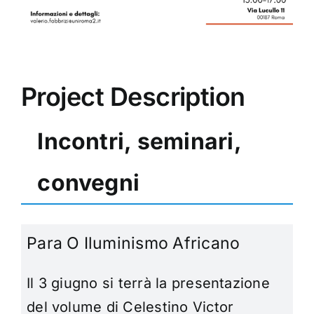
Project Description
Incontri, seminari,
convegni
Para O Iluminismo Africano
Il 3 giugno si terrà la presentazione
del volume di Celestino Victor