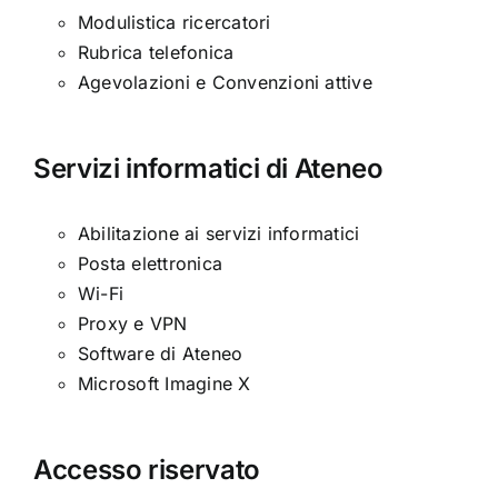
Modulistica ricercatori
Rubrica telefonica
Agevolazioni e Convenzioni attive
Servizi informatici di Ateneo
Abilitazione ai servizi informatici
Posta elettronica
Wi-Fi
Proxy e VPN
Software di Ateneo
Microsoft Imagine X
Accesso riservato