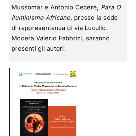
Mussomar e Antonio Cecere,
Para O
Iluminismo Africano,
presso la sede
di rappresentanza di via Lucullo.
Modera Valerio Fabbrizi, saranno
presenti gli autori.