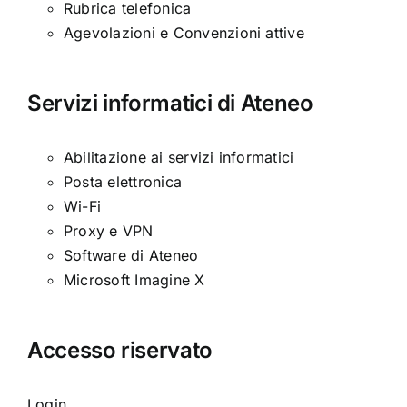
Rubrica telefonica
Agevolazioni e Convenzioni attive
Servizi informatici di Ateneo
Abilitazione ai servizi informatici
Posta elettronica
Wi-Fi
Proxy e VPN
Software di Ateneo
Microsoft Imagine X
Accesso riservato
Login