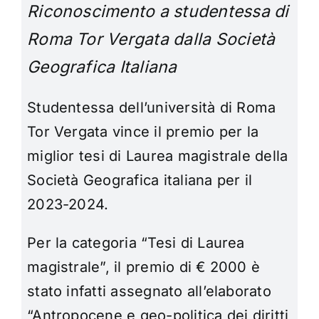
Riconoscimento a studentessa di
Roma Tor Vergata dalla Società
Geografica Italiana
Studentessa dell’università di Roma
Tor Vergata vince il premio per la
miglior tesi di Laurea magistrale della
Società Geografica italiana per il
2023-2024.
Per la categoria “Tesi di Laurea
magistrale”, il premio di € 2000 è
stato infatti assegnato all’elaborato
“Antropocene e geo-politica dei diritti