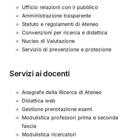
Ufficio relazioni con il pubblico
Amministrazione trasparente
Statuto e regolamenti di Ateneo
Convenzioni per ricerca e didattica
Nucleo di Valutazione
Servizio di prevenzione e protezione
Servizi ai docenti
Anagrafe della Ricerca di Ateneo
Didattica web
Gestione prenotazione esami
Modulistica professori prima e seconda
fascia
Modulistica ricercatori