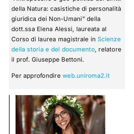
della Natura: casistiche di personalità
giuridica dei Non-Umani” della
dott.ssa Elena Alessi, laureata al
Corso di laurea magistrale in
Scienze
della storia e del documento
, relatore
il prof. Giuseppe Bettoni.
Per approfondire
web.uniroma2.it