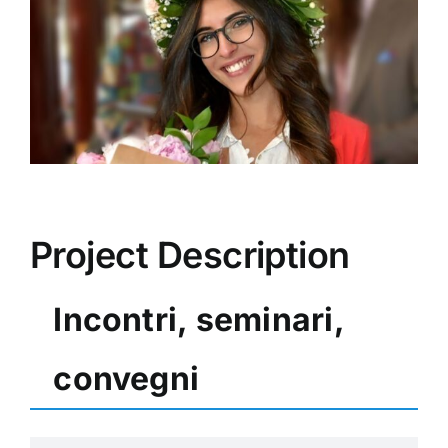
Image
Project Description
Incontri, seminari,
convegni