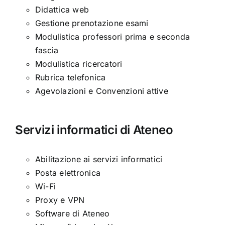
Didattica web
Gestione prenotazione esami
Modulistica professori prima e seconda
fascia
Modulistica ricercatori
Rubrica telefonica
Agevolazioni e Convenzioni attive
Servizi informatici di Ateneo
Abilitazione ai servizi informatici
Posta elettronica
Wi-Fi
Proxy e VPN
Software di Ateneo