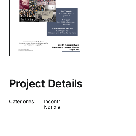
Project Details
Categories:
Incontri
Notizie