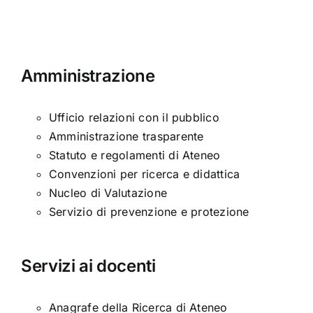
Amministrazione
Ufficio relazioni con il pubblico
Amministrazione trasparente
Statuto e regolamenti di Ateneo
Convenzioni per ricerca e didattica
Nucleo di Valutazione
Servizio di prevenzione e protezione
Servizi ai docenti
Anagrafe della Ricerca di Ateneo