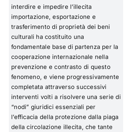
interdire e impedire l’illecita
importazione, esportazione e
trasferimento di proprietà dei beni
culturali ha costituito una
fondamentale base di partenza per la
cooperazione internazionale nella
prevenzione e contrasto di questo
fenomeno, e viene progressivamente
completata attraverso successivi
interventi volti a risolvere una serie di
“nodi” giuridici essenziali per
l’efficacia della protezione dalla piaga
della circolazione illecita, che tante