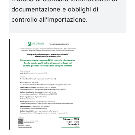
documentazione e obblighi di
controllo all’importazione.