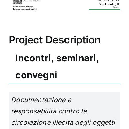
Project Description
Incontri, seminari,
convegni
Documentazione e
responsabilità contro la
circolazione illecita degli oggetti