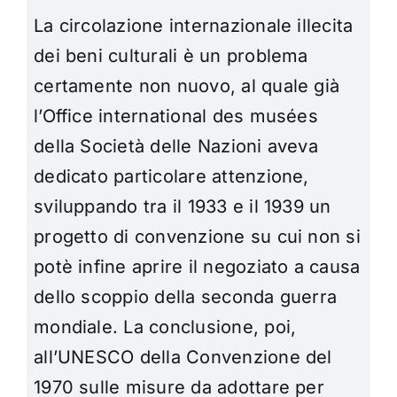
La circolazione internazionale illecita
dei beni culturali è un problema
certamente non nuovo, al quale già
l’Office international des musées
della Società delle Nazioni aveva
dedicato particolare attenzione,
sviluppando tra il 1933 e il 1939 un
progetto di convenzione su cui non si
potè infine aprire il negoziato a causa
dello scoppio della seconda guerra
mondiale. La conclusione, poi,
all’UNESCO della Convenzione del
1970 sulle misure da adottare per