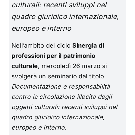
culturali: recenti sviluppi nel
quadro giuridico internazionale,
europeo e interno
Nell’ambito del ciclo
Sinergia di
professioni per il patrimonio
culturale
, mercoledì 26 marzo si
svolgerà un seminario dal titolo
Documentazione e responsabilità
contro la circolazione illecita degli
oggetti culturali: recenti sviluppi nel
quadro giuridico internazionale,
europeo e interno.