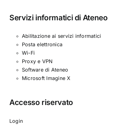
Servizi informatici di Ateneo
Abilitazione ai servizi informatici
Posta elettronica
Wi-Fi
Proxy e VPN
Software di Ateneo
Microsoft Imagine X
Accesso riservato
Login