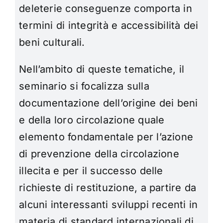
deleterie conseguenze comporta in
termini di integrità e accessibilità dei
beni culturali.
Nell’ambito di queste tematiche, il
seminario si focalizza sulla
documentazione dell’origine dei beni
e della loro circolazione quale
elemento fondamentale per l’azione
di prevenzione della circolazione
illecita e per il successo delle
richieste di restituzione, a partire da
alcuni interessanti sviluppi recenti in
materia di standard internazionali di