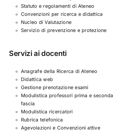
Statuto e regolamenti di Ateneo
Convenzioni per ricerca e didattica
Nucleo di Valutazione
Servizio di prevenzione e protezione
Servizi ai docenti
Anagrafe della Ricerca di Ateneo
Didattica web
Gestione prenotazione esami
Modulistica professori prima e seconda
fascia
Modulistica ricercatori
Rubrica telefonica
Agevolazioni e Convenzioni attive