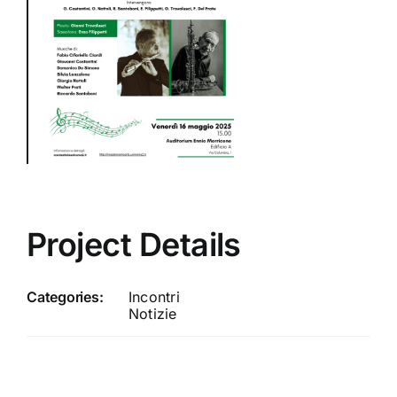
Project Details
Categories:
Incontri
Notizie