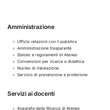
Amministrazione
Ufficio relazioni con il pubblico
Amministrazione trasparente
Statuto e regolamenti di Ateneo
Convenzioni per ricerca e didattica
Nucleo di Valutazione
Servizio di prevenzione e protezione
Servizi ai docenti
Anagrafe della Ricerca di Ateneo