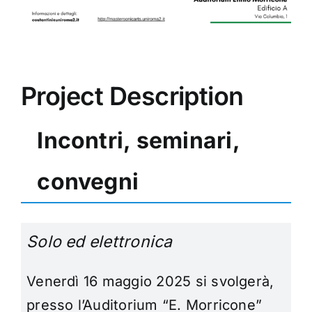
Project Description
Incontri, seminari,
convegni
Solo ed elettronica
Venerdì 16 maggio 2025 si svolgerà,
presso l’Auditorium “E. Morricone”