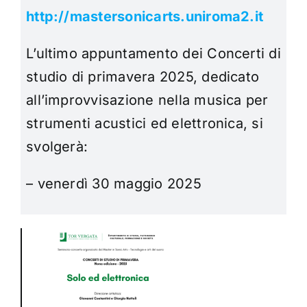
http://mastersonicarts.uniroma2.it
L’ultimo appuntamento dei Concerti di
studio di primavera 2025, dedicato
all’improvvisazione nella musica per
strumenti acustici ed elettronica, si
svolgerà:
– venerdì 30 maggio 2025