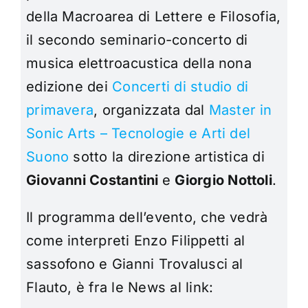
della Macroarea di Lettere e Filosofia,
il secondo seminario-concerto di
musica elettroacustica della nona
edizione dei
Concerti di studio di
primavera
, organizzata dal
Master in
Sonic Arts – Tecnologie e Arti del
Suono
sotto la direzione artistica di
Giovanni Costantini
e
Giorgio Nottoli
.
Il programma dell’evento, che vedrà
come interpreti Enzo Filippetti al
sassofono e Gianni Trovalusci al
Flauto, è fra le News al link: