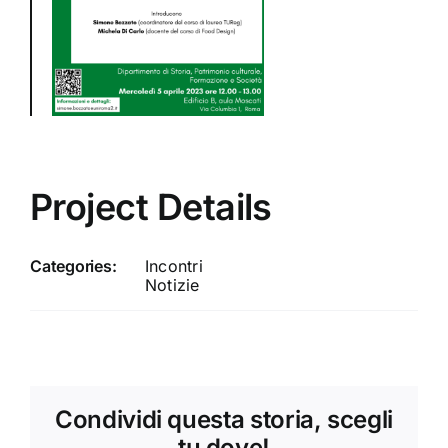
Project Details
Categories:
Incontri
Notizie
Condividi questa storia, scegli
tu dove!