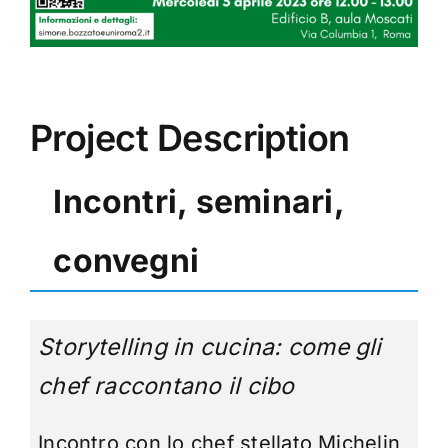
Project Description
Incontri, seminari,
convegni
Storytelling in cucina:
come gli
chef raccontano il cibo
Incontro con lo chef stellato Michelin