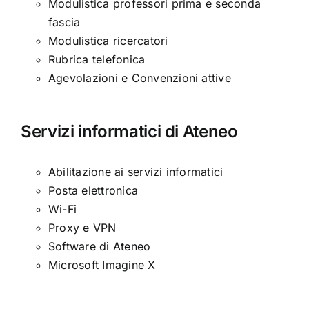
Modulistica professori prima e seconda
fascia
Modulistica ricercatori
Rubrica telefonica
Agevolazioni e Convenzioni attive
Servizi informatici di Ateneo
Abilitazione ai servizi informatici
Posta elettronica
Wi-Fi
Proxy e VPN
Software di Ateneo
Microsoft Imagine X