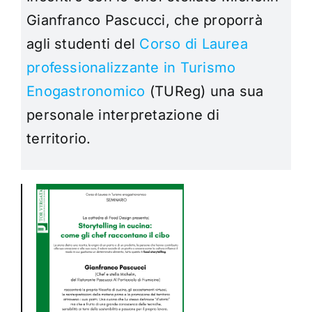
Gianfranco Pascucci, che proporrà
agli studenti del
Corso di Laurea
professionalizzante in Turismo
Enogastronomico
(TUReg) una sua
personale interpretazione di
territorio.