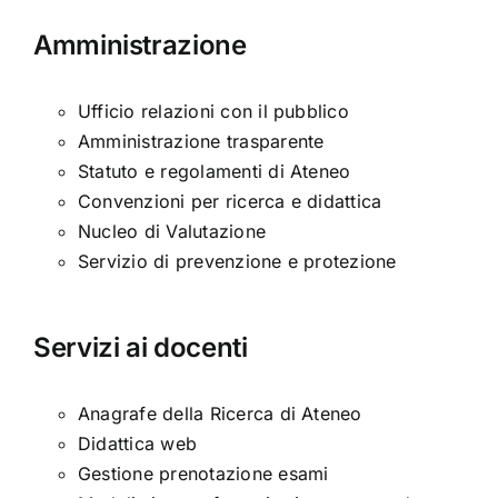
Amministrazione
Ufficio relazioni con il pubblico
Amministrazione trasparente
Statuto e regolamenti di Ateneo
Convenzioni per ricerca e didattica
Nucleo di Valutazione
Servizio di prevenzione e protezione
Servizi ai docenti
Anagrafe della Ricerca di Ateneo
Didattica web
Gestione prenotazione esami