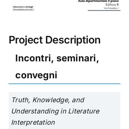
Project Description
Incontri, seminari,
convegni
Truth, Knowledge, and
Understanding in Literature
Interpretation