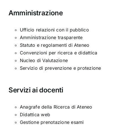
Amministrazione
Ufficio relazioni con il pubblico
Amministrazione trasparente
Statuto e regolamenti di Ateneo
Convenzioni per ricerca e didattica
Nucleo di Valutazione
Servizio di prevenzione e protezione
Servizi ai docenti
Anagrafe della Ricerca di Ateneo
Didattica web
Gestione prenotazione esami