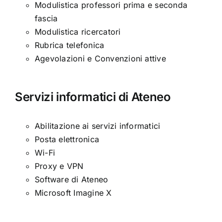
Modulistica professori prima e seconda
fascia
Modulistica ricercatori
Rubrica telefonica
Agevolazioni e Convenzioni attive
Servizi informatici di Ateneo
Abilitazione ai servizi informatici
Posta elettronica
Wi-Fi
Proxy e VPN
Software di Ateneo
Microsoft Imagine X