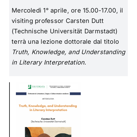
Mercoledì 1° aprile, ore 15.00-17.00, il
visiting professor Carsten Dutt
(Technische Universität Darmstadt)
terrà una lezione dottorale dal titolo
Truth, Knowledge, and Understanding
in Literary Interpretation
.