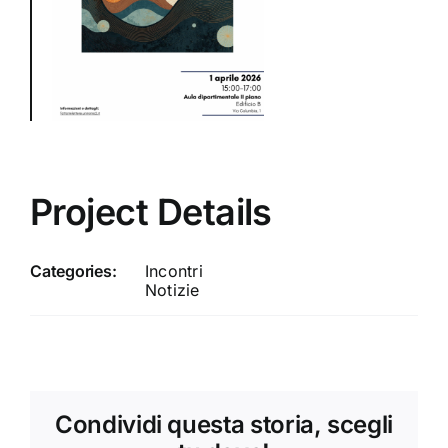
Project Details
Categories:
Incontri
Notizie
Condividi questa storia, scegli