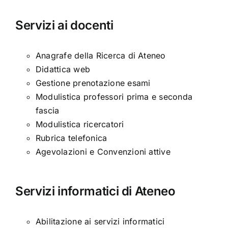
Servizi ai docenti
Anagrafe della Ricerca di Ateneo
Didattica web
Gestione prenotazione esami
Modulistica professori prima e seconda
fascia
Modulistica ricercatori
Rubrica telefonica
Agevolazioni e Convenzioni attive
Servizi informatici di Ateneo
Abilitazione ai servizi informatici