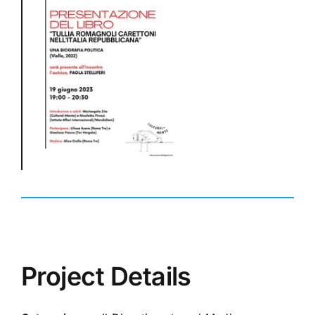
Project Details