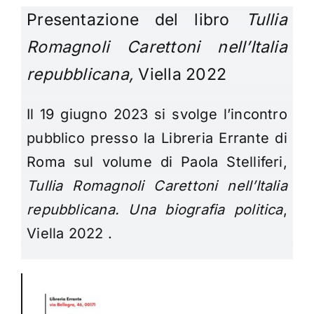
Presentazione del libro
Tullia
Romagnoli Carettoni nell’Italia
repubblicana,
Viella 2022
Il 19 giugno 2023 si svolge l’incontro
pubblico presso la Libreria Errante di
Roma sul volume di Paola Stelliferi,
Tullia Romagnoli Carettoni nell’Italia
repubblicana. Una biografia politica
,
Viella 2022 .