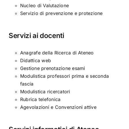
Nucleo di Valutazione
Servizio di prevenzione e protezione
Servizi ai docenti
Anagrafe della Ricerca di Ateneo
Didattica web
Gestione prenotazione esami
Modulistica professori prima e seconda
fascia
Modulistica ricercatori
Rubrica telefonica
Agevolazioni e Convenzioni attive