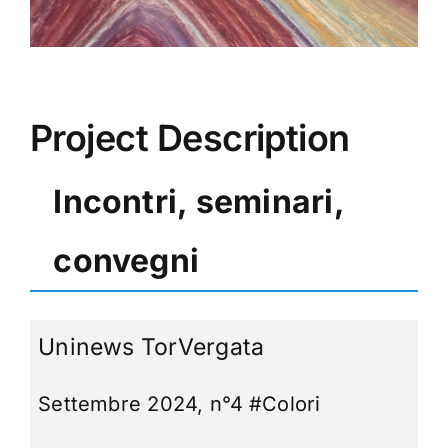
Project Description
Incontri, seminari,
convegni
Uninews TorVergata
Settembre 2024, n°4
#Colori