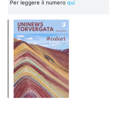
Per leggere il numero
qui