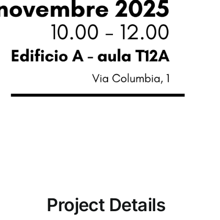
Project Details