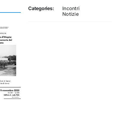
Categories:
Incontri
Notizie