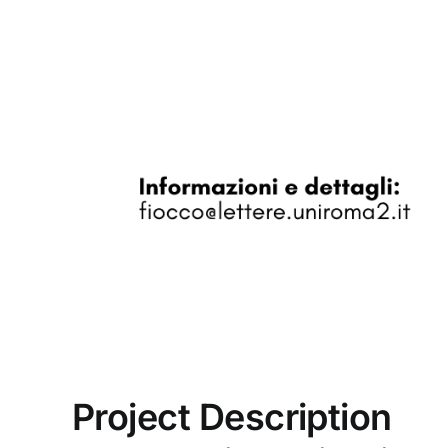
Project Description