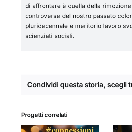
di affrontare è quella della rimozione
controverse del nostro passato colon
pluridecennale e meritorio lavoro svolt
scienziati sociali.
Condividi questa storia, scegli 
Progetti correlati