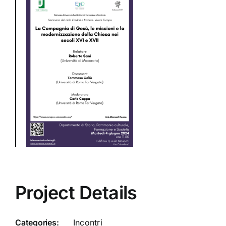
Project Details
Categories:
Incontri