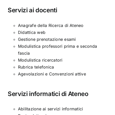
Servizi ai docenti
Anagrafe della Ricerca di Ateneo
Didattica web
Gestione prenotazione esami
Modulistica professori prima e seconda
fascia
Modulistica ricercatori
Rubrica telefonica
Agevolazioni e Convenzioni attive
Servizi informatici di Ateneo
Abilitazione ai servizi informatici