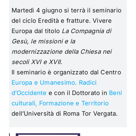
Martedì 4 giugno si terrà il seminario
del ciclo Eredità e fratture. Vivere
Europa dal titolo
La Compagnia di
Gesù, le missioni e la
modernizzazione della Chiesa nei
secoli XVI e XVII.
Il seminario è organizzato dal Centro
Europa e Umanesimo. Radici
d’Occidente
e con il Dottorato in
Beni
culturali, Formazione e Territorio
dell’Università di Roma Tor Vergata.