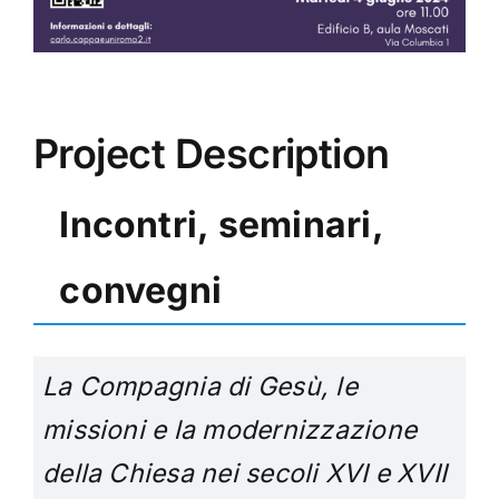
Project Description
Incontri, seminari,
convegni
La Compagnia di Gesù, le
missioni e la modernizzazione
della Chiesa nei secoli XVI e XVII