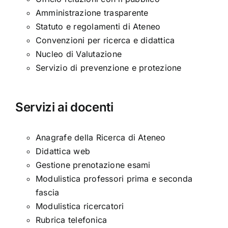
Amministrazione trasparente
Statuto e regolamenti di Ateneo
Convenzioni per ricerca e didattica
Nucleo di Valutazione
Servizio di prevenzione e protezione
Servizi ai docenti
Anagrafe della Ricerca di Ateneo
Didattica web
Gestione prenotazione esami
Modulistica professori prima e seconda
fascia
Modulistica ricercatori
Rubrica telefonica