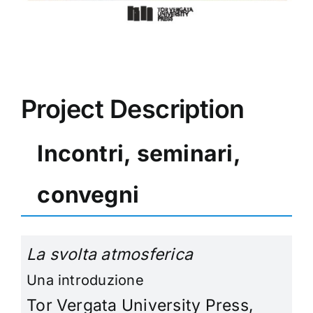
Project Description
Incontri, seminari,
convegni
La svolta atmosferica
Una introduzione
Tor Vergata University Press,