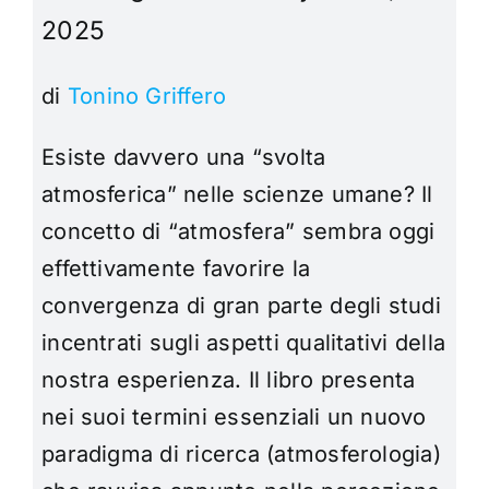
2025
di
Tonino Griffero
Esiste davvero una “svolta
atmosferica” nelle scienze umane? Il
concetto di “atmosfera” sembra oggi
effettivamente favorire la
convergenza di gran parte degli studi
incentrati sugli aspetti qualitativi della
nostra esperienza. Il libro presenta
nei suoi termini essenziali un nuovo
paradigma di ricerca (atmosferologia)