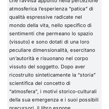
che ravvisa appunto nella percezione
atmosferica l’esperienza “patica” di
qualità espressive radicate nel
mondo della vita, nello specifico di
sentimenti che permeano lo spazio
(vissuto) e sono dotati di una loro
peculiare dimensionalità, esercitano
un’autorità e risuonano nel corpo
vissuto del soggetto. Dopo aver
ricostruito sinteticamente la “storia”
scientifica del concetto di
“atmosfera”, i motivi storico-culturali
della sua emergenza e i suoi possibili
precursori, il libro espone