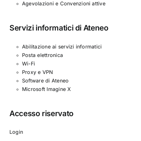
Agevolazioni e Convenzioni attive
Servizi informatici di Ateneo
Abilitazione ai servizi informatici
Posta elettronica
Wi-Fi
Proxy e VPN
Software di Ateneo
Microsoft Imagine X
Accesso riservato
Login