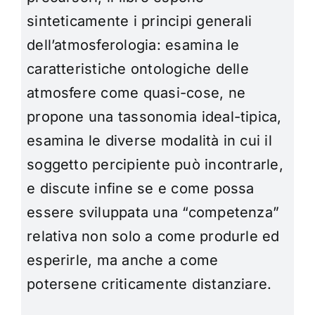
sinteticamente i principi generali
dell’atmosferologia: esamina le
caratteristiche ontologiche delle
atmosfere come quasi-cose, ne
propone una tassonomia ideal-tipica,
esamina le diverse modalità in cui il
soggetto percipiente può incontrarle,
e discute infine se e come possa
essere sviluppata una “competenza”
relativa non solo a come produrle ed
esperirle, ma anche a come
potersene criticamente distanziare.