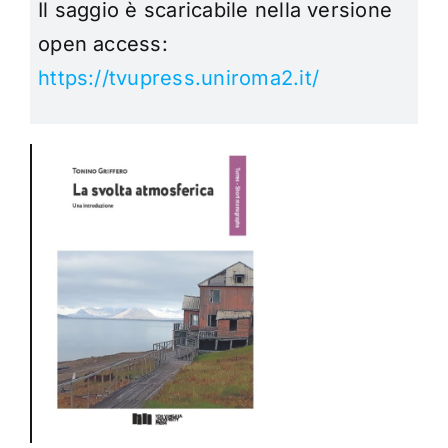
Il saggio è scaricabile nella versione
open access:
https://tvupress.uniroma2.it/