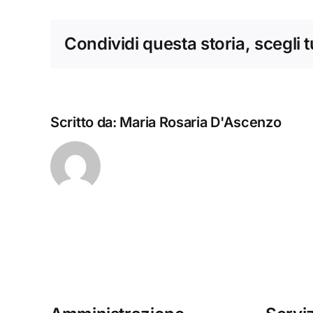
Condividi questa storia, scegli 
Scritto da:
Maria Rosaria D'Ascenzo