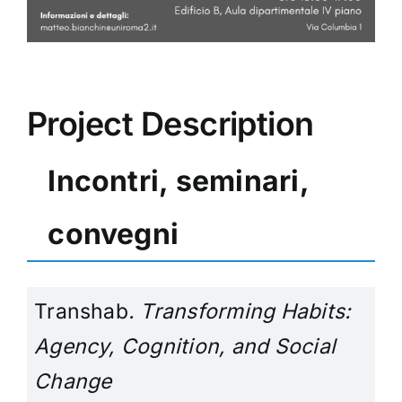
Project Description
Incontri, seminari,
convegni
Transhab
. Transforming Habits:
Agency, Cognition, and Social
Change