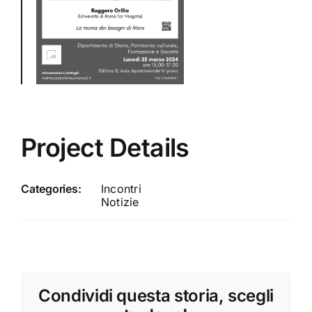
Project Details
Categories:
Incontri
Notizie
Condividi questa storia, scegli