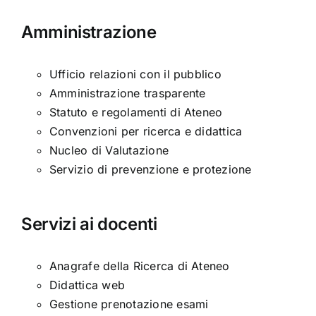
Amministrazione
Ufficio relazioni con il pubblico
Amministrazione trasparente
Statuto e regolamenti di Ateneo
Convenzioni per ricerca e didattica
Nucleo di Valutazione
Servizio di prevenzione e protezione
Servizi ai docenti
Anagrafe della Ricerca di Ateneo
Didattica web
Gestione prenotazione esami