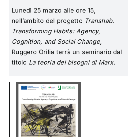
Lunedì 25 marzo alle ore 15,
nell’ambito del progetto
Transhab.
Transforming Habits: Agency,
Cognition, and Social Change,
Ruggero Orilia terrà un seminario dal
titolo
La teoria dei bisogni di Marx.