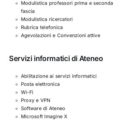
Modulistica professori prima e seconda
fascia
Modulistica ricercatori
Rubrica telefonica
Agevolazioni e Convenzioni attive
Servizi informatici di Ateneo
Abilitazione ai servizi informatici
Posta elettronica
Wi-Fi
Proxy e VPN
Software di Ateneo
Microsoft Imagine X