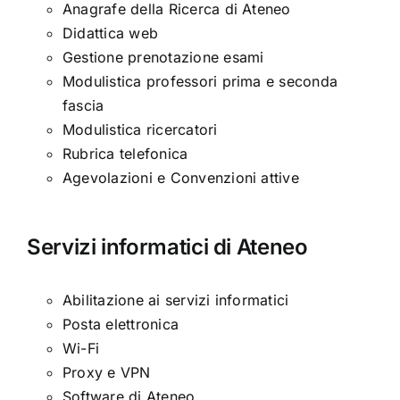
Anagrafe della Ricerca di Ateneo
Didattica web
Gestione prenotazione esami
Modulistica professori prima e seconda
fascia
Modulistica ricercatori
Rubrica telefonica
Agevolazioni e Convenzioni attive
Servizi informatici di Ateneo
Abilitazione ai servizi informatici
Posta elettronica
Wi-Fi
Proxy e VPN
Software di Ateneo