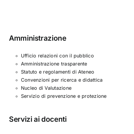
Amministrazione
Ufficio relazioni con il pubblico
Amministrazione trasparente
Statuto e regolamenti di Ateneo
Convenzioni per ricerca e didattica
Nucleo di Valutazione
Servizio di prevenzione e protezione
Servizi ai docenti