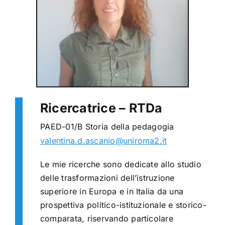
Ricercatrice – RTDa
PAED-01/B Storia della pedagogia
valentina.d.ascanio@uniroma2.it
Le mie ricerche sono dedicate allo studio
delle trasformazioni dell’istruzione
superiore in Europa e in Italia da una
prospettiva politico-istituzionale e storico-
comparata, riservando particolare