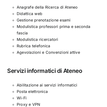
Anagrafe della Ricerca di Ateneo
Didattica web
Gestione prenotazione esami
Modulistica professori prima e seconda
fascia
Modulistica ricercatori
Rubrica telefonica
Agevolazioni e Convenzioni attive
Servizi informatici di Ateneo
Abilitazione ai servizi informatici
Posta elettronica
Wi-Fi
Proxy e VPN