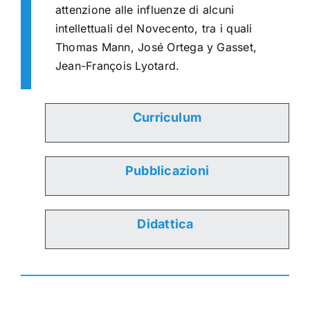
attenzione alle influenze di alcuni
intellettuali del Novecento, tra i quali
Thomas Mann, José Ortega y Gasset,
Jean-François Lyotard.
Curriculum
Pubblicazioni
Didattica