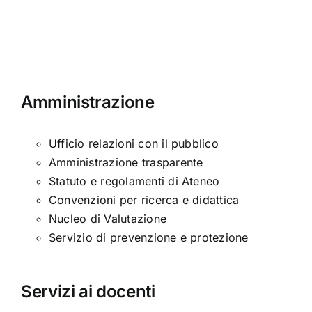
Amministrazione
Ufficio relazioni con il pubblico
Amministrazione trasparente
Statuto e regolamenti di Ateneo
Convenzioni per ricerca e didattica
Nucleo di Valutazione
Servizio di prevenzione e protezione
Servizi ai docenti