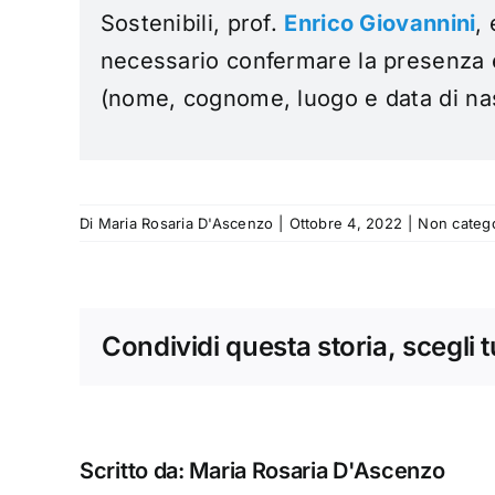
Sostenibili, prof.
Enrico Giovannini
,
necessario confermare la presenza en
(nome, cognome, luogo e data di nasc
Di
Maria Rosaria D'Ascenzo
|
Ottobre 4, 2022
|
Non catego
Condividi questa storia, scegli 
Scritto da:
Maria Rosaria D'Ascenzo