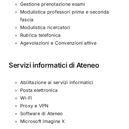
Gestione prenotazione esami
Modulistica professori prima e seconda
fascia
Modulistica ricercatori
Rubrica telefonica
Agevolazioni e Convenzioni attive
Servizi informatici di Ateneo
Abilitazione ai servizi informatici
Posta elettronica
Wi-Fi
Proxy e VPN
Software di Ateneo
Microsoft Imagine X