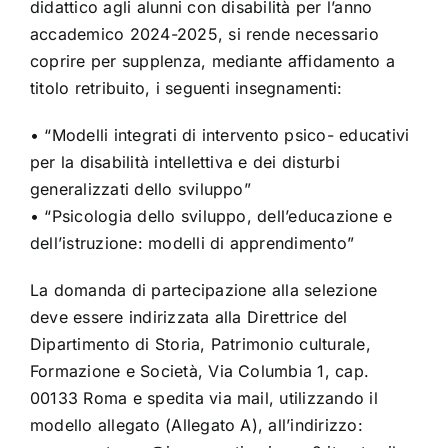
didattico agli alunni con disabilità per l’anno
accademico 2024-2025, si rende necessario
coprire per supplenza, mediante affidamento a
titolo retribuito, i seguenti insegnamenti:
• “Modelli integrati di intervento psico- educativi
per la disabilità intellettiva e dei disturbi
generalizzati dello sviluppo”
• “Psicologia dello sviluppo, dell’educazione e
dell’istruzione: modelli di apprendimento”
La domanda di partecipazione alla selezione
deve essere indirizzata alla Direttrice del
Dipartimento di Storia, Patrimonio culturale,
Formazione e Società, Via Columbia 1, cap.
00133 Roma e spedita via mail, utilizzando il
modello allegato (Allegato A), all’indirizzo: