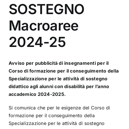
SOSTEGNO
Macroaree
2024-25
Avviso per pubblicità di insegnamenti per il
Corso di formazione per il conseguimento della
Specializzazione per le attività di sostegno
didattico agli alunni con disabilità per l’anno
accademico 2024-2025.
Si comunica che per le esigenze del Corso di
formazione per il conseguimento della
Specializzazione per le attività di sostegno