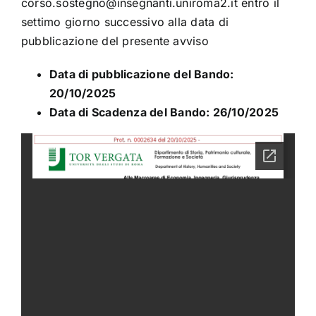
corso.sostegno@insegnanti.uniroma2.it entro il
settimo giorno successivo alla data di
pubblicazione del presente avviso
Data di pubblicazione del Bando:
20/10/2025
Data di Scadenza del Bando: 26/10/2025