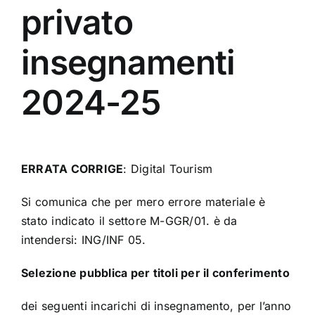
privato
insegnamenti
2024-25
ERRATA CORRIGE
: Digital Tourism
Si comunica che per mero errore materiale è
stato indicato il settore M-GGR/01. è da
intendersi: ING/INF 05.
Selezione pubblica per titoli per il conferimento
dei seguenti incarichi di insegnamento, per l’anno