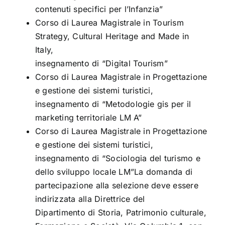
contenuti specifici per l’Infanzia”
Corso di Laurea Magistrale in Tourism
Strategy, Cultural Heritage and Made in
Italy,
insegnamento di “Digital Tourism”
Corso di Laurea Magistrale in Progettazione
e gestione dei sistemi turistici,
insegnamento di “Metodologie gis per il
marketing territoriale LM A”
Corso di Laurea Magistrale in Progettazione
e gestione dei sistemi turistici,
insegnamento di “Sociologia del turismo e
dello sviluppo locale LM”La domanda di
partecipazione alla selezione deve essere
indirizzata alla Direttrice del
Dipartimento di Storia, Patrimonio culturale,