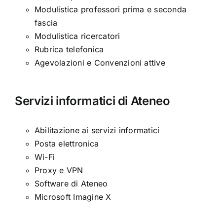
Modulistica professori prima e seconda
fascia
Modulistica ricercatori
Rubrica telefonica
Agevolazioni e Convenzioni attive
Servizi informatici di Ateneo
Abilitazione ai servizi informatici
Posta elettronica
Wi-Fi
Proxy e VPN
Software di Ateneo
Microsoft Imagine X