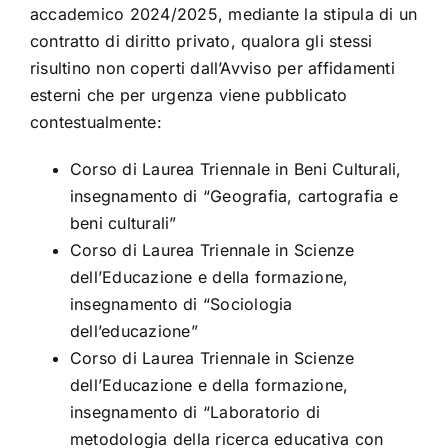
accademico 2024/2025, mediante la stipula di un
contratto di diritto privato, qualora gli stessi
risultino non coperti dall’Avviso per affidamenti
esterni che per urgenza viene pubblicato
contestualmente:
Corso di Laurea Triennale in Beni Culturali,
insegnamento di “Geografia, cartografia e
beni culturali”
Corso di Laurea Triennale in Scienze
dell’Educazione e della formazione,
insegnamento di “Sociologia
dell’educazione”
Corso di Laurea Triennale in Scienze
dell’Educazione e della formazione,
insegnamento di “Laboratorio di
metodologia della ricerca educativa con