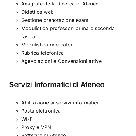
Anagrafe della Ricerca di Ateneo
Didattica web
Gestione prenotazione esami
Modulistica professori prima e seconda
fascia
Modulistica ricercatori
Rubrica telefonica
Agevolazioni e Convenzioni attive
Servizi informatici di Ateneo
Abilitazione ai servizi informatici
Posta elettronica
Wi-Fi
Proxy e VPN
Software di Ateneo