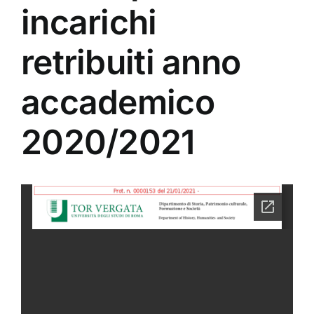
incarichi
retribuiti anno
accademico
2020/2021