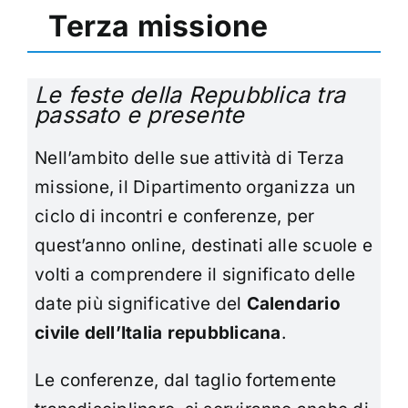
Terza missione
L
e feste della Repubblica tra
passato e presente
Nell’ambito delle sue attività di Terza
missione, il Dipartimento organizza un
ciclo di incontri e conferenze, per
quest’anno online, destinati alle scuole e
volti a comprendere il significato delle
date più significative del
Calendario
civile dell’Italia repubblicana
.
Le conferenze, dal taglio fortemente