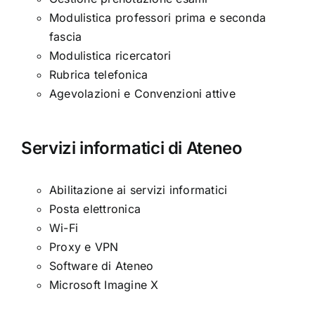
Modulistica professori prima e seconda
fascia
Modulistica ricercatori
Rubrica telefonica
Agevolazioni e Convenzioni attive
Servizi informatici di Ateneo
Abilitazione ai servizi informatici
Posta elettronica
Wi-Fi
Proxy e VPN
Software di Ateneo
Microsoft Imagine X