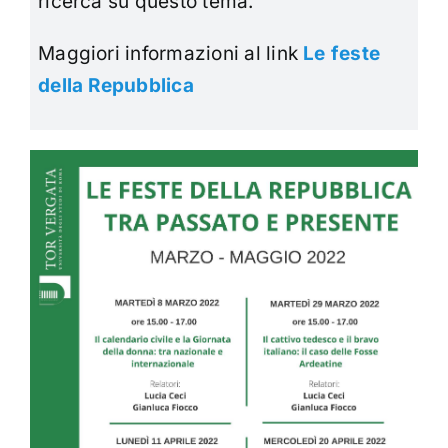
ricerca su questo tema.
Maggiori informazioni al link
Le feste
della Repubblica