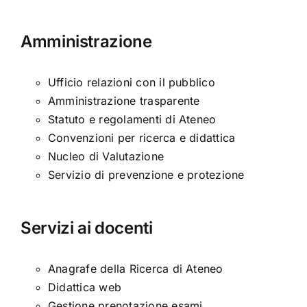
Amministrazione
Ufficio relazioni con il pubblico
Amministrazione trasparente
Statuto e regolamenti di Ateneo
Convenzioni per ricerca e didattica
Nucleo di Valutazione
Servizio di prevenzione e protezione
Servizi ai docenti
Anagrafe della Ricerca di Ateneo
Didattica web
Gestione prenotazione esami