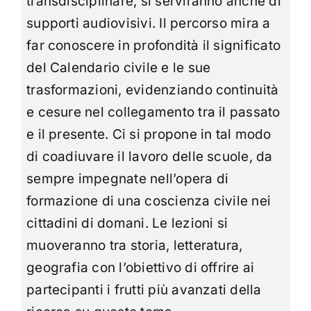
transdisciplinare, si serviranno anche di
supporti audiovisivi. Il percorso mira a
far conoscere in profondità il significato
del Calendario civile e le sue
trasformazioni, evidenziando continuità
e cesure nel collegamento tra il passato
e il presente. Ci si propone in tal modo
di coadiuvare il lavoro delle scuole, da
sempre impegnate nell’opera di
formazione di una coscienza civile nei
cittadini di domani. Le lezioni si
muoveranno tra storia, letteratura,
geografia con l’obiettivo di offrire ai
partecipanti i frutti più avanzati della