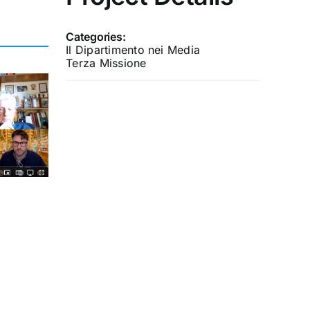
Categories:
Il Dipartimento nei Media
Terza Missione