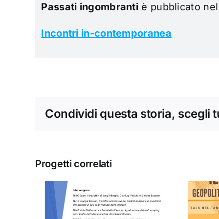
Passati ingombranti
è pubblicato ne
Incontri in-contemporanea
Condividi questa storia, scegli 
Progetti correlati