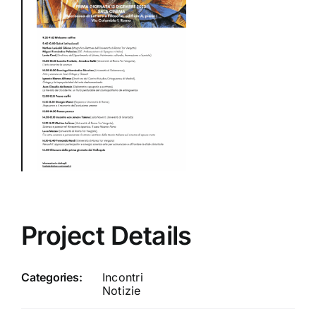
Project Details
Categories:
Incontri
Notizie