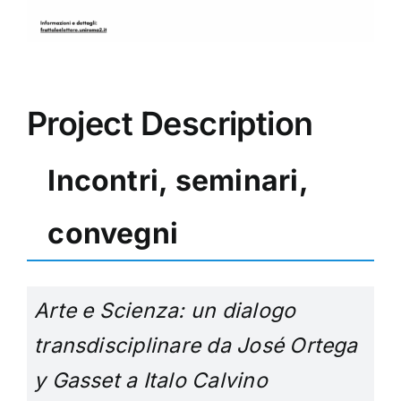
Project Description
Incontri, seminari,
convegni
Arte e Scienza: un dialogo
transdisciplinare da José Ortega
y Gasset a Italo Calvino