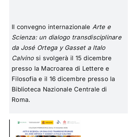
Il convegno internazionale
Arte e
Scienza: un dialogo transdisciplinare
da José Ortega y Gasset a Italo
Calvino
si svolgerà il 15 dicembre
presso la Macroarea di Lettere e
Filosofia e il 16 dicembre presso la
Biblioteca Nazionale Centrale di
Roma.