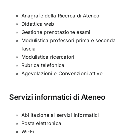
Anagrafe della Ricerca di Ateneo
Didattica web
Gestione prenotazione esami
Modulistica professori prima e seconda
fascia
Modulistica ricercatori
Rubrica telefonica
Agevolazioni e Convenzioni attive
Servizi informatici di Ateneo
Abilitazione ai servizi informatici
Posta elettronica
Wi-Fi