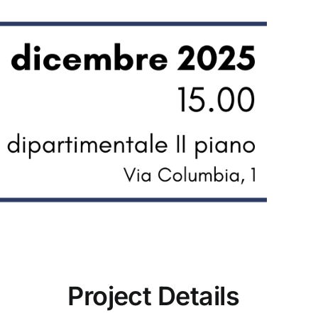
Project Details