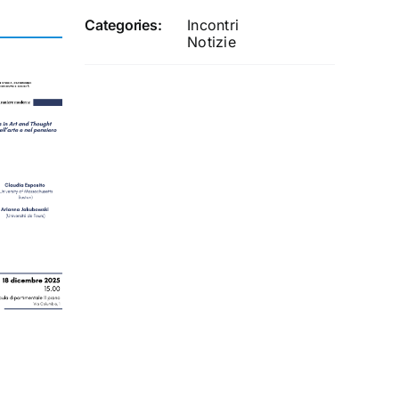
Categories:
Incontri
Notizie