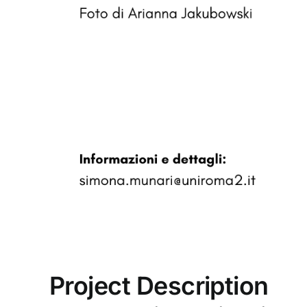
Project Description