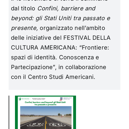
dal titolo
Confini, barriere and
beyond: gli Stati Uniti tra passato e
presente,
organizzato nell’ambito
delle iniziative del
FESTIVAL DELLA
CULTURA AMERICANA:
“Frontiere:
spazi di identità. Conoscenza e
Partecipazione”, in collaborazione
con il Centro Studi Americani.