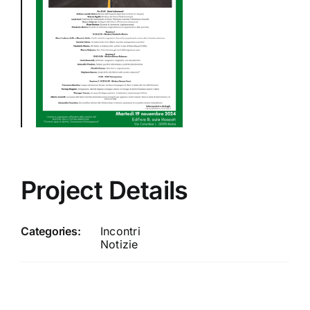
Project Details
Categories:
Incontri
Notizie