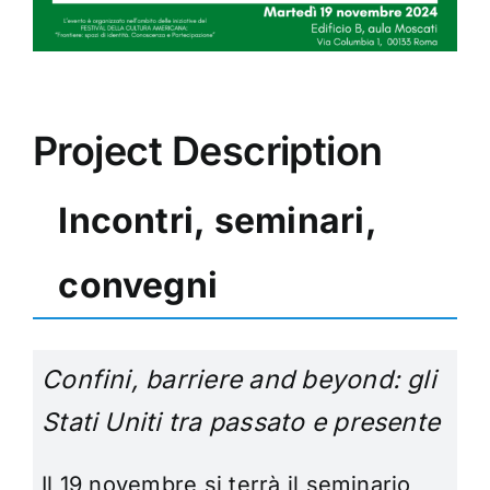
Project Description
Incontri, seminari,
convegni
Confini, barriere and beyond: gli
Stati Uniti tra passato e presente
Il 19 novembre si terrà il seminario