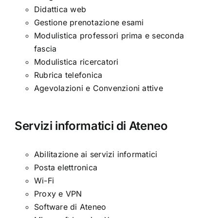
Didattica web
Gestione prenotazione esami
Modulistica professori prima e seconda
fascia
Modulistica ricercatori
Rubrica telefonica
Agevolazioni e Convenzioni attive
Servizi informatici di Ateneo
Abilitazione ai servizi informatici
Posta elettronica
Wi-Fi
Proxy e VPN
Software di Ateneo