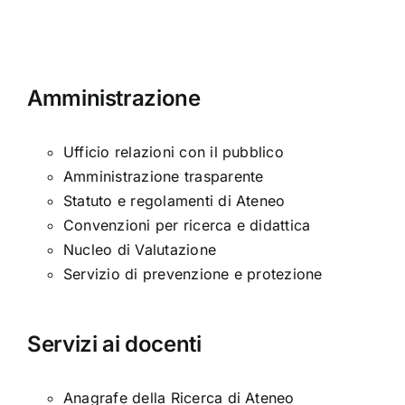
Amministrazione
Ufficio relazioni con il pubblico
Amministrazione trasparente
Statuto e regolamenti di Ateneo
Convenzioni per ricerca e didattica
Nucleo di Valutazione
Servizio di prevenzione e protezione
Servizi ai docenti
Anagrafe della Ricerca di Ateneo