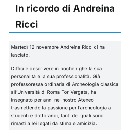
In ricordo di Andreina
Ricci
Martedì 12 novembre Andreina Ricci ci ha
lasciato.
Difficile descrivere in poche righe la sua
personalità e la sua professionalità. Già
professoressa ordinaria di Archeologia classica
all’Università di Roma Tor Vergata, ha
insegnato per anni nel nostro Ateneo
trasmettendo la passione per l’archeologia a
studenti e dottorandi, tanti dei quali sono
rimasti a lei legati da stima e amicizia.