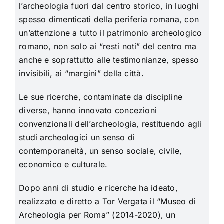
l’archeologia fuori dal centro storico, in luoghi
spesso dimenticati della periferia romana, con
un’attenzione a tutto il patrimonio archeologico
romano, non solo ai “resti noti” del centro ma
anche e soprattutto alle testimonianze, spesso
invisibili, ai “margini” della città.
Le sue ricerche, contaminate da discipline
diverse, hanno innovato concezioni
convenzionali dell’archeologia, restituendo agli
studi archeologici un senso di
contemporaneità, un senso sociale, civile,
economico e culturale.
Dopo anni di studio e ricerche ha ideato,
realizzato e diretto a Tor Vergata il “Museo di
Archeologia per Roma” (2014-2020), un