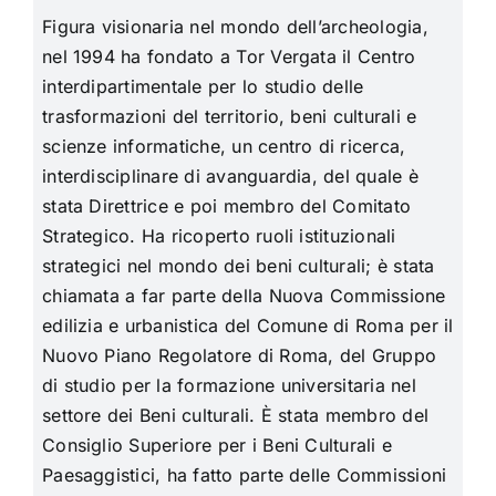
Figura visionaria nel mondo dell’archeologia,
nel 1994 ha fondato a Tor Vergata il Centro
interdipartimentale per lo studio delle
trasformazioni del territorio, beni culturali e
scienze informatiche, un centro di ricerca,
interdisciplinare di avanguardia, del quale è
stata Direttrice e poi membro del Comitato
Strategico. Ha ricoperto ruoli istituzionali
strategici nel mondo dei beni culturali; è stata
chiamata a far parte della Nuova Commissione
edilizia e urbanistica del Comune di Roma per il
Nuovo Piano Regolatore di Roma, del Gruppo
di studio per la formazione universitaria nel
settore dei Beni culturali. È stata membro del
Consiglio Superiore per i Beni Culturali e
Paesaggistici, ha fatto parte delle Commissioni