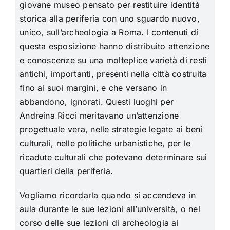
giovane museo pensato per restituire identità
storica alla periferia con uno sguardo nuovo,
unico, sull’archeologia a Roma. I contenuti di
questa esposizione hanno distribuito attenzione
e conoscenze su una molteplice varietà di resti
antichi, importanti, presenti nella città costruita
fino ai suoi margini, e che versano in
abbandono, ignorati. Questi luoghi per
Andreina Ricci meritavano un’attenzione
progettuale vera, nelle strategie legate ai beni
culturali, nelle politiche urbanistiche, per le
ricadute culturali che potevano determinare sui
quartieri della periferia.
Vogliamo ricordarla quando si accendeva in
aula durante le sue lezioni all’università, o nel
corso delle sue lezioni di archeologia ai