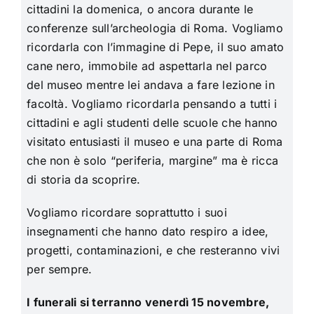
cittadini la domenica, o ancora durante le
conferenze sull’archeologia di Roma. Vogliamo
ricordarla con l’immagine di Pepe, il suo amato
cane nero, immobile ad aspettarla nel parco
del museo mentre lei andava a fare lezione in
facoltà. Vogliamo ricordarla pensando a tutti i
cittadini e agli studenti delle scuole che hanno
visitato entusiasti il museo e una parte di Roma
che non è solo “periferia, margine” ma è ricca
di storia da scoprire.
Vogliamo ricordare soprattutto i suoi
insegnamenti che hanno dato respiro a idee,
progetti, contaminazioni, e che resteranno vivi
per sempre.
I funerali
si terranno
venerdì 15 novembre,