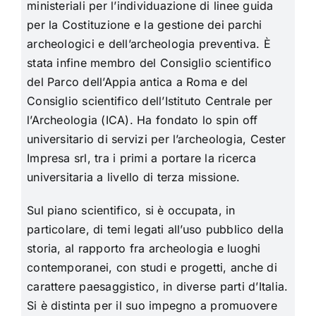
ministeriali per l’individuazione di linee guida
per la Costituzione e la gestione dei parchi
archeologici e dell’archeologia preventiva. È
stata infine membro del Consiglio scientifico
del Parco dell’Appia antica a Roma e del
Consiglio scientifico dell’Istituto Centrale per
l’Archeologia (ICA). Ha fondato lo spin off
universitario di servizi per l’archeologia, Cester
Impresa srl, tra i primi a portare la ricerca
universitaria a livello di terza missione.
Sul piano scientifico, si è occupata, in
particolare, di temi legati all’uso pubblico della
storia, al rapporto fra archeologia e luoghi
contemporanei, con studi e progetti, anche di
carattere paesaggistico, in diverse parti d’Italia.
Si è distinta per il suo impegno a promuovere