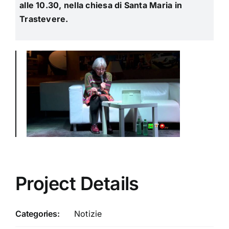
alle 10.30, nella chiesa di Santa Maria in
Trastevere.
Project Details
Categories:
Notizie