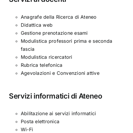
Anagrafe della Ricerca di Ateneo
Didattica web
Gestione prenotazione esami
Modulistica professori prima e seconda
fascia
Modulistica ricercatori
Rubrica telefonica
Agevolazioni e Convenzioni attive
Servizi informatici di Ateneo
Abilitazione ai servizi informatici
Posta elettronica
Wi-Fi