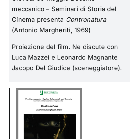
meccanico – Seminari di Storia del
Cinema
presenta
Contronatura
(Antonio Margheriti, 1969)
Proiezione del film.
Ne discute con
Luca Mazzei e Leonardo Magnante
Jacopo Del Giudice (sceneggiatore).