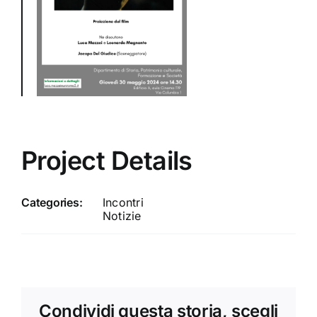
Project Details
Categories:
Incontri
Notizie
Condividi questa storia, scegli