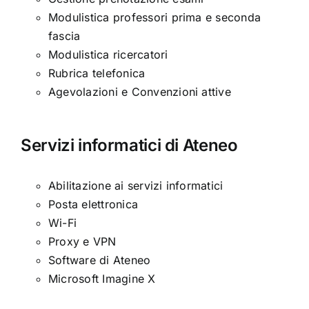
Modulistica professori prima e seconda
fascia
Modulistica ricercatori
Rubrica telefonica
Agevolazioni e Convenzioni attive
Servizi informatici di Ateneo
Abilitazione ai servizi informatici
Posta elettronica
Wi-Fi
Proxy e VPN
Software di Ateneo
Microsoft Imagine X