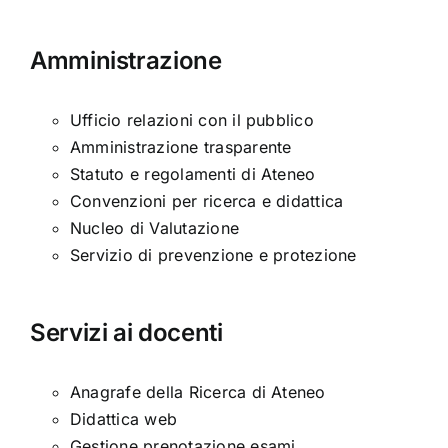
Amministrazione
Ufficio relazioni con il pubblico
Amministrazione trasparente
Statuto e regolamenti di Ateneo
Convenzioni per ricerca e didattica
Nucleo di Valutazione
Servizio di prevenzione e protezione
Servizi ai docenti
Anagrafe della Ricerca di Ateneo
Didattica web
Gestione prenotazione esami