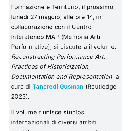
Formazione e Territorio, il prossimo
lunedì 27 maggio, alle ore 14, in
collaborazione con il Centro
Interateneo MAP (Memoria Arti
Performative), si discuterà il volume:
Reconstructing Performance Art:
Practices of Historicization,
Documentation and Representation
, a
cura di
Tancredi Gusman
(Routledge
2023).
Il volume riunisce studiosi
internazionali di diversi ambiti