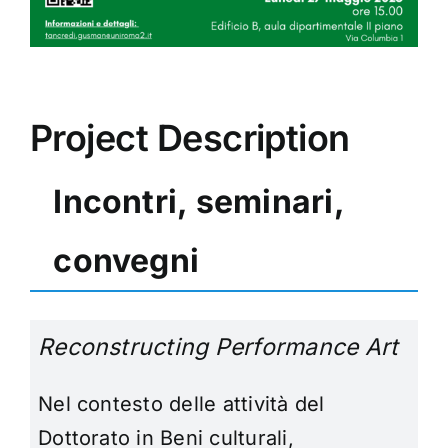
Project Description
Incontri, seminari,
convegni
Reconstructing Performance Art
Nel contesto delle attività del
Dottorato in Beni culturali,