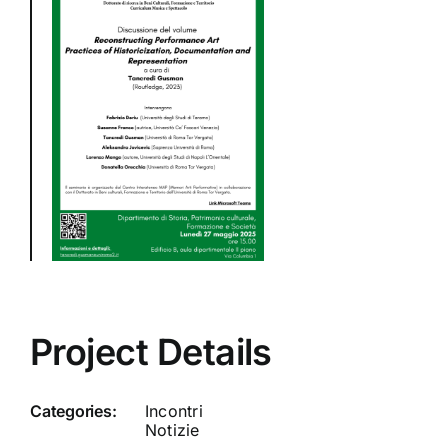
Project Details
Categories:
Incontri
Notizie