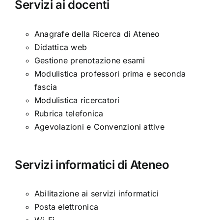
Servizi ai docenti
Anagrafe della Ricerca di Ateneo
Didattica web
Gestione prenotazione esami
Modulistica professori prima e seconda
fascia
Modulistica ricercatori
Rubrica telefonica
Agevolazioni e Convenzioni attive
Servizi informatici di Ateneo
Abilitazione ai servizi informatici
Posta elettronica