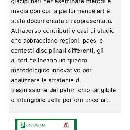
disciplinari per esaminare metodi e
media con cui la performance art è
stata documentata e rappresentata.
Attraverso contributi e casi di studio
che abbracciano regioni, paesi e
contesti disciplinari differenti, gli
autori delineano un quadro
metodologico innovativo per
analizzare le strategie di
trasmissione del patrimonio tangibile
e intangibile della performance art.