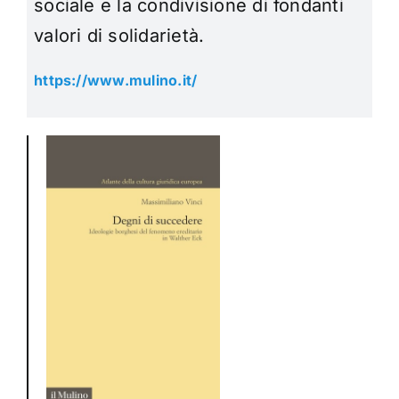
sociale e la condivisione di fondanti
valori di solidarietà.
https://www.mulino.it/