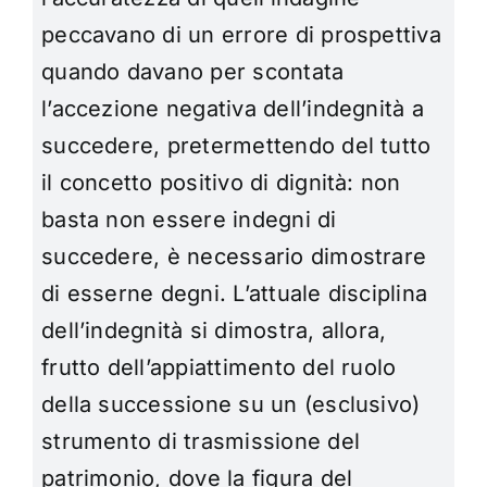
peccavano di un errore di prospettiva
quando davano per scontata
l’accezione negativa dell’indegnità a
succedere, pretermettendo del tutto
il concetto positivo di dignità: non
basta non essere indegni di
succedere, è necessario dimostrare
di esserne degni. L’attuale disciplina
dell’indegnità si dimostra, allora,
frutto dell’appiattimento del ruolo
della successione su un (esclusivo)
strumento di trasmissione del
patrimonio, dove la figura del