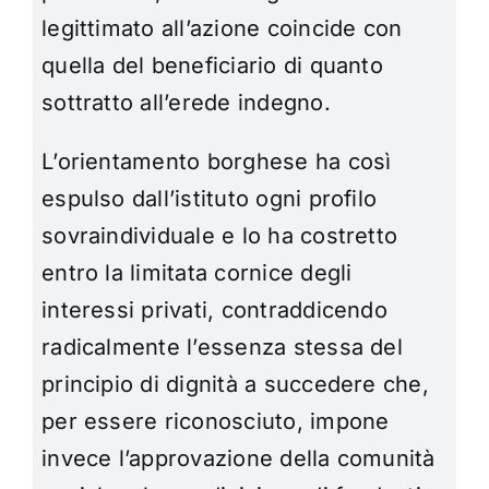
legittimato all’azione coincide con
quella del beneficiario di quanto
sottratto all’erede indegno.
L’orientamento borghese ha così
espulso dall’istituto ogni profilo
sovraindividuale e lo ha costretto
entro la limitata cornice degli
interessi privati, contraddicendo
radicalmente l’essenza stessa del
principio di dignità a succedere che,
per essere riconosciuto, impone
invece l’approvazione della comunità