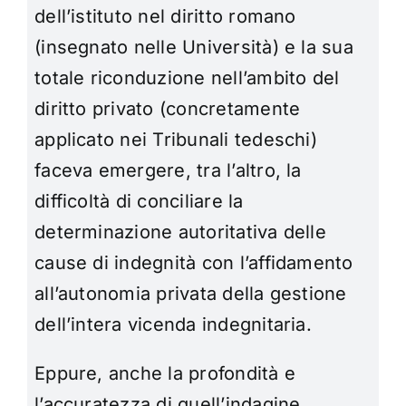
dell’istituto nel diritto romano
(insegnato nelle Università) e la sua
totale riconduzione nell’ambito del
diritto privato (concretamente
applicato nei Tribunali tedeschi)
faceva emergere, tra l’altro, la
difficoltà di conciliare la
determinazione autoritativa delle
cause di indegnità con l’affidamento
all’autonomia privata della gestione
dell’intera vicenda indegnitaria.
Eppure, anche la profondità e
l’accuratezza di quell’indagine