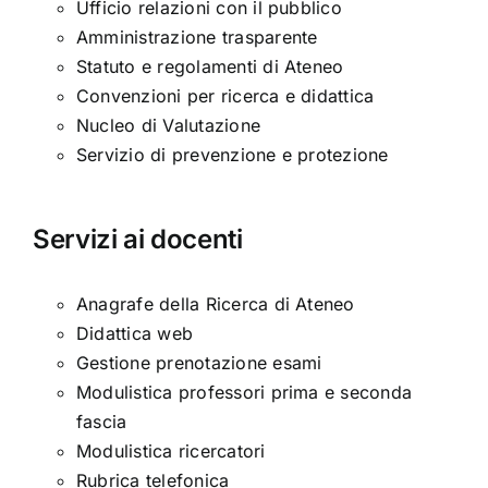
Ufficio relazioni con il pubblico
Amministrazione trasparente
Statuto e regolamenti di Ateneo
Convenzioni per ricerca e didattica
Nucleo di Valutazione
Servizio di prevenzione e protezione
Servizi ai docenti
Anagrafe della Ricerca di Ateneo
Didattica web
Gestione prenotazione esami
Modulistica professori prima e seconda
fascia
Modulistica ricercatori
Rubrica telefonica