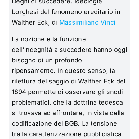
Degni di succedere. Ideologie
borghesi del fenomeno ereditario in
Walther Eck, di
Massimiliano Vinci
La nozione e la funzione
dell’indegnità a succedere hanno oggi
bisogno di un profondo
ripensamento. In questo senso, la
rilettura del saggio di Walther Eck del
1894 permette di osservare gli snodi
problematici, che la dottrina tedesca
si trovava ad affrontare, in vista della
codificazione del BGB. La tensione
tra la caratterizzazione pubblicistica