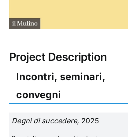
Project Description
Incontri, seminari,
convegni
Degni di succedere,
2025