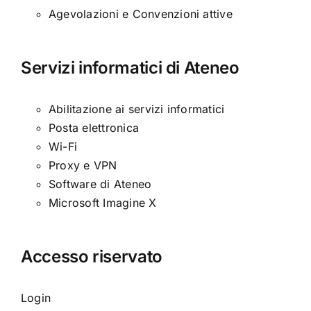
Agevolazioni e Convenzioni attive
Servizi informatici di Ateneo
Abilitazione ai servizi informatici
Posta elettronica
Wi-Fi
Proxy e VPN
Software di Ateneo
Microsoft Imagine X
Accesso riservato
Login