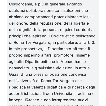
Cisgiordania, e più in generale evitando
qualsiasi collaborazione con istituzioni che
abbiano comportamenti potenzialmente lesivi
dell’onore, della reputazione, della libertà e
della dignità della persona, e quindi contrari ai
principi che ispirano il Codice etico dell’Ateneo
di Roma Tor Vergata e, in particolare, all’art. 3.
In tale prospettiva, il Dipartimento afferma il
proprio impegno a farsi promotore, insieme
agli altri Dipartimenti che in Ateneo hanno
denunciato le gravissime violazioni in atto a
Gaza, di una presa di posizione condivisa
dell’Università di Roma Tor Vergata che
ribadisca la valenza didattica e di ricerca degli
accordi istituzionali con Università israeliane e
impegni l’Ateneo a non intraprendere nuovi