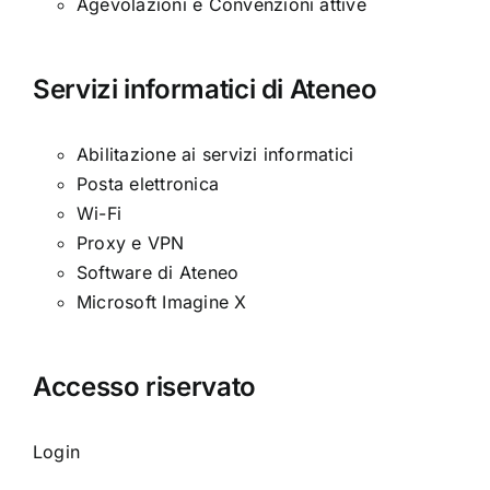
Agevolazioni e Convenzioni attive
Servizi informatici di Ateneo
Abilitazione ai servizi informatici
Posta elettronica
Wi-Fi
Proxy e VPN
Software di Ateneo
Microsoft Imagine X
Accesso riservato
Login