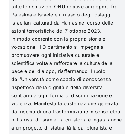
tutte le risoluzioni ONU relative ai rapporti fra
Palestina e Israele e il rilascio degli ostaggi
israeliani catturati da Hamas nel corso delle
azioni terroristiche del 7 ottobre 2023.
In modo coerente con la propria storia e
vocazione, il Dipartimento si impegna a
promuovere ogni iniziativa culturale e
scientifica volta a rafforzare la cultura della
pace e del dialogo, riaffermando il ruolo
dell’Università come spazio di conoscenza
rispettosa della dignità e della diversità,
contrario a ogni forma di discriminazione e
violenza. Manifesta la costernazione generata
dal rischio di una trasformazione in senso etno-
militarista di Israele, la cui storia è legata anche
a un progetto di statualità laica, pluralista e