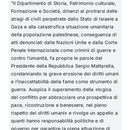
“Il Dipartimento di Storia, Patrimonio culturale,
Formazione e Società, dinanzi al protrarsi delle
stragi di civili perpetrate dallo Stato di Israele a
Gaza e alla catastrofica situazione umanitaria
della popolazione palestinese, conseguenza di
atti denunciati dalle Nazioni Unite e dalla Corte
Penale Internazionale come crimini di guerra e
contro l’umanità, fa proprie le parole del
Presidente della Repubblica Sergio Mattarella,
condannando la grave erosione dei diritti umani
e l’inaccettabilità della fame come strumento di
guerra. Auspica il superamento della «logica
del conflitto per abbracciare una prospettiva di
pace, ricostruzione e benessere, nel pieno
rispetto dei diritti umani» e rivolge un appello a
quanti hanno responsabilità politiche e di
governo per garantire la piena attuazione di