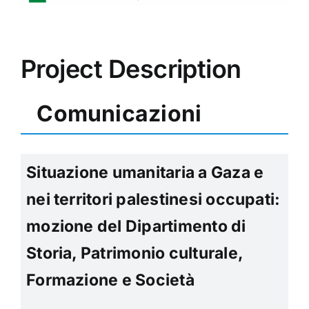
Image
Project Description
Comunicazioni
Situazione umanitaria a Gaza e
nei territori palestinesi occupati:
mozione del Dipartimento di
Storia, Patrimonio culturale,
Formazione e Società