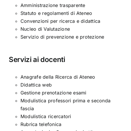
Amministrazione trasparente
Statuto e regolamenti di Ateneo
Convenzioni per ricerca e didattica
Nucleo di Valutazione
Servizio di prevenzione e protezione
Servizi ai docenti
Anagrafe della Ricerca di Ateneo
Didattica web
Gestione prenotazione esami
Modulistica professori prima e seconda
fascia
Modulistica ricercatori
Rubrica telefonica