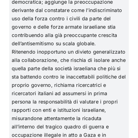
democratica; aggiunge la preoccupazione
derivante dal constatare come l’indiscriminato
uso della forza contro i civili da parte del
governo e delle forze armate israeliane stia
contribuendo alla già preoccupante crescita
dell’antisemitismo su scala globale.
Ritenendo inopportuno un divieto generalizzato
alla collaborazione, che rischia di isolare anche
quella parte della società israeliana che più si
sta battendo contro le inaccettabili politiche del
proprio governo, richiama ricercatrici e
ricercatori italiani ad assumersi in prima
persona la responsabilità di valutare i propri
rapporti con enti e istituzioni israeliane,
misurandone attentamente la ricaduta
all’interno del tragico quadro di guerra e
occupazione illegale in atto a Gaza e in