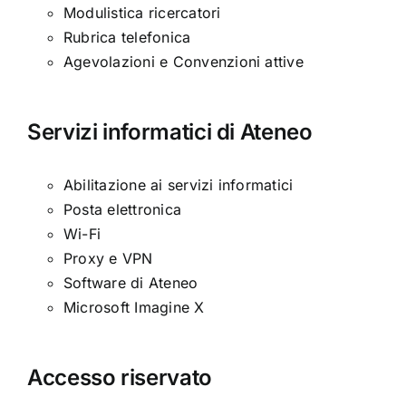
Modulistica ricercatori
Rubrica telefonica
Agevolazioni e Convenzioni attive
Servizi informatici di Ateneo
Abilitazione ai servizi informatici
Posta elettronica
Wi-Fi
Proxy e VPN
Software di Ateneo
Microsoft Imagine X
Accesso riservato