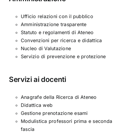
Ufficio relazioni con il pubblico
Amministrazione trasparente
Statuto e regolamenti di Ateneo
Convenzioni per ricerca e didattica
Nucleo di Valutazione
Servizio di prevenzione e protezione
Servizi ai docenti
Anagrafe della Ricerca di Ateneo
Didattica web
Gestione prenotazione esami
Modulistica professori prima e seconda
fascia