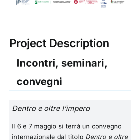
Project Description
Incontri, seminari,
convegni
Dentro e oltre l’impero
Il 6 e 7 maggio si terrà un convegno
internazionale dal titolo
Dentro e oltre