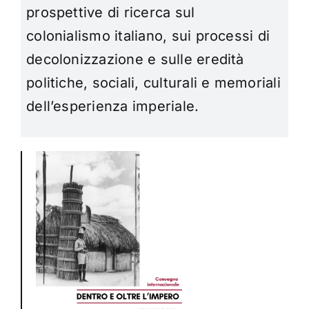
prospettive di ricerca sul
colonialismo italiano, sui processi di
decolonizzazione e sulle eredità
politiche, sociali, culturali e memoriali
dell’esperienza imperiale.