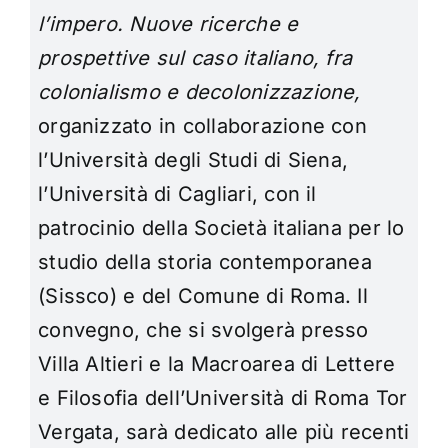
l’impero. Nuove ricerche e
prospettive sul caso italiano, fra
colonialismo e decolonizzazione,
organizzato in collaborazione con
l’Università degli Studi di Siena,
l’Università di Cagliari, con il
patrocinio della Società italiana per lo
studio della storia contemporanea
(Sissco) e del Comune di Roma. Il
convegno, che si svolgerà presso
Villa Altieri e la Macroarea di Lettere
e Filosofia dell’Università di Roma Tor
Vergata, sarà dedicato alle più recenti