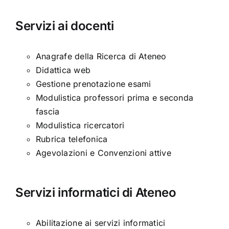
Servizi ai docenti
Anagrafe della Ricerca di Ateneo
Didattica web
Gestione prenotazione esami
Modulistica professori prima e seconda
fascia
Modulistica ricercatori
Rubrica telefonica
Agevolazioni e Convenzioni attive
Servizi informatici di Ateneo
Abilitazione ai servizi informatici