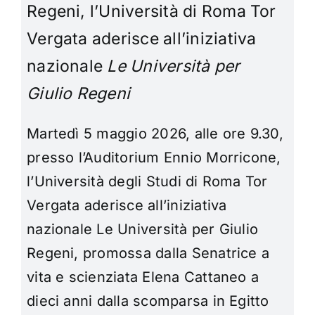
Regeni, l’Università di Roma Tor
Vergata aderisce all’iniziativa
nazionale
Le Università per
Giulio Regeni
Martedì 5 maggio 2026, alle ore 9.30,
presso l’Auditorium Ennio Morricone,
l’Università degli Studi di Roma Tor
Vergata aderisce all’iniziativa
nazionale Le Università per Giulio
Regeni, promossa dalla Senatrice a
vita e scienziata Elena Cattaneo a
dieci anni dalla scomparsa in Egitto