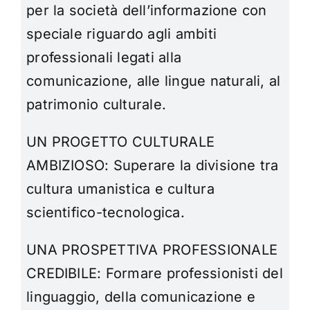
per la società dell’informazione con
speciale riguardo agli ambiti
professionali legati alla
comunicazione, alle lingue naturali, al
patrimonio
culturale.
UN PROGETTO CULTURALE
AMBIZIOSO: Superare la divisione tra
cultura umanistica e cultura
scientifico-tecnologica.
UNA PROSPETTIVA PROFESSIONALE
CREDIBILE: Formare professionisti del
linguaggio, della comunicazione e