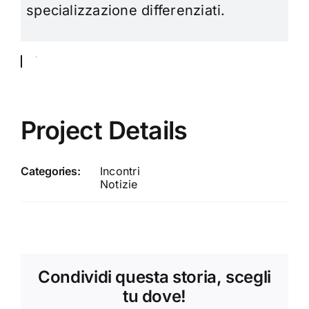
specializzazione differenziati.
Project Details
Categories:
Incontri
Notizie
Condividi questa storia, scegli
tu dove!