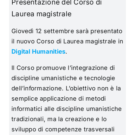
Presentazione del Corso di
Laurea magistrale
Giovedì 12 settembre sarà presentato
il nuovo Corso di Laurea magistrale in
Digital Humanities
.
Il Corso
promuove l’integrazione di
discipline umanistiche e tecnologie
dell’informazione. L’obiettivo non è la
semplice applicazione di metodi
informatici alle discipline umanistiche
tradizionali, ma la creazione e lo
sviluppo di competenze trasversali