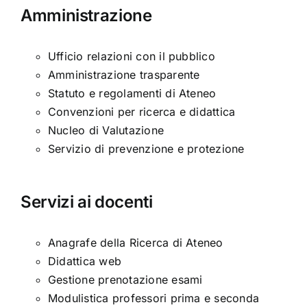
Amministrazione
Ufficio relazioni con il pubblico
Amministrazione trasparente
Statuto e regolamenti di Ateneo
Convenzioni per ricerca e didattica
Nucleo di Valutazione
Servizio di prevenzione e protezione
Servizi ai docenti
Anagrafe della Ricerca di Ateneo
Didattica web
Gestione prenotazione esami
Modulistica professori prima e seconda