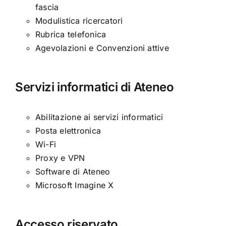
fascia
Modulistica ricercatori
Rubrica telefonica
Agevolazioni e Convenzioni attive
Servizi informatici di Ateneo
Abilitazione ai servizi informatici
Posta elettronica
Wi-Fi
Proxy e VPN
Software di Ateneo
Microsoft Imagine X
Accesso riservato