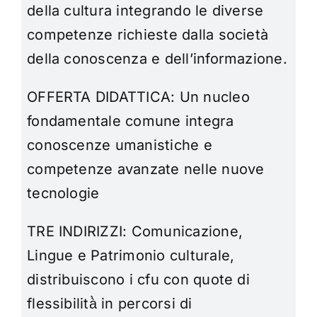
della cultura integrando le diverse
competenze richieste dalla società
della conoscenza e dell’informazione.
OFFERTA DIDATTICA:
Un nucleo
fondamentale comune integra
conoscenze umanistiche e
competenze avanzate nelle nuove
tecnologie
TRE INDIRIZZI:
Comunicazione,
Lingue e Patrimonio culturale,
distribuiscono i cfu con quote di
flessibilità̀ in percorsi di