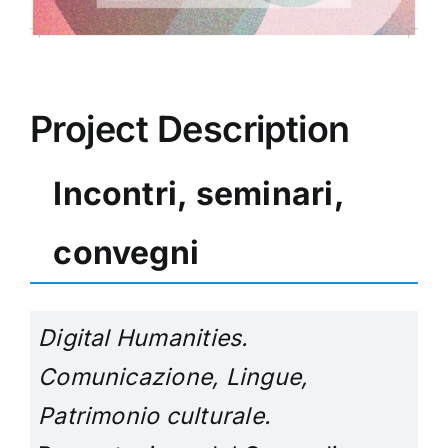
Project Description
Incontri, seminari,
convegni
Digital Humanities.
Comunicazione, Lingue,
Patrimonio culturale.