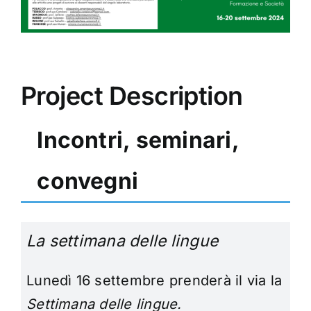
Project Description
Incontri, seminari,
convegni
La settimana delle lingue
Lunedì 16 settembre prenderà il via la
Settimana delle lingue.