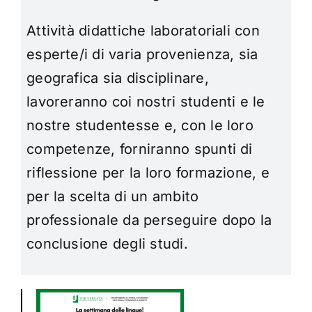
Attività didattiche laboratoriali con
esperte/i di varia provenienza, sia
geografica sia disciplinare,
lavoreranno coi
nostri studenti e le
nostre studentesse e, con le loro
competenze, forniranno spunti di
riflessione per la loro
formazione, e
per la scelta di un ambito
professionale da perseguire dopo la
conclusione degli studi.