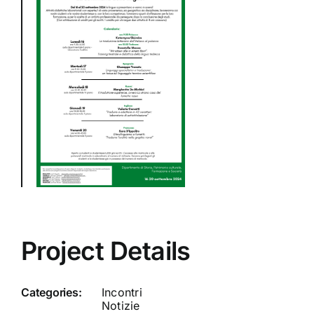
Project Details
Categories:
Incontri
Notizie