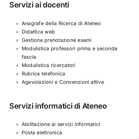
Servizi ai docenti
Anagrafe della Ricerca di Ateneo
Didattica web
Gestione prenotazione esami
Modulistica professori prima e seconda
fascia
Modulistica ricercatori
Rubrica telefonica
Agevolazioni e Convenzioni attive
Servizi informatici di Ateneo
Abilitazione ai servizi informatici
Posta elettronica