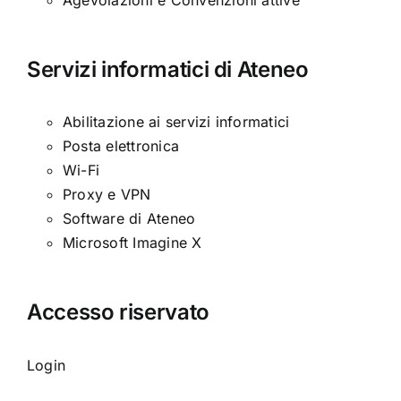
Servizi informatici di Ateneo
Abilitazione ai servizi informatici
Posta elettronica
Wi-Fi
Proxy e VPN
Software di Ateneo
Microsoft Imagine X
Accesso riservato
Login