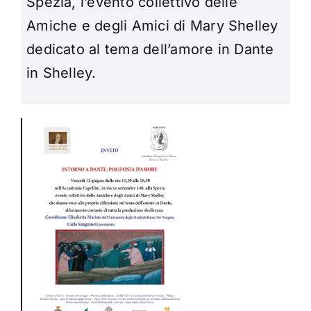
Spezia, l’evento collettivo delle
Amiche e degli Amici di Mary Shelley
dedicato al tema dell’amore in Dante
in Shelley.