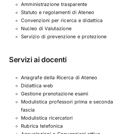
Amministrazione trasparente
Statuto e regolamenti di Ateneo
Convenzioni per ricerca e didattica
Nucleo di Valutazione
Servizio di prevenzione e protezione
Servizi ai docenti
Anagrafe della Ricerca di Ateneo
Didattica web
Gestione prenotazione esami
Modulistica professori prima e seconda
fascia
Modulistica ricercatori
Rubrica telefonica
Agevolazioni e Convenzioni attive