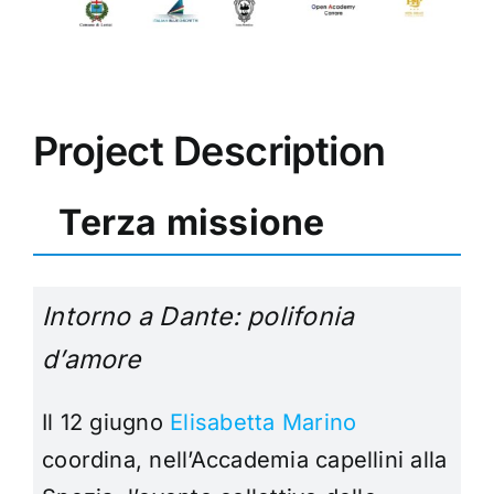
Project Description
Terza missione
Intorno a Dante: polifonia
d’amore
Il 12 giugno
Elisabetta Marino
coordina, nell’Accademia capellini alla