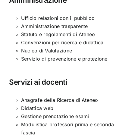
Amministrazione
Ufficio relazioni con il pubblico
Amministrazione trasparente
Statuto e regolamenti di Ateneo
Convenzioni per ricerca e didattica
Nucleo di Valutazione
Servizio di prevenzione e protezione
Servizi ai docenti
Anagrafe della Ricerca di Ateneo
Didattica web
Gestione prenotazione esami
Modulistica professori prima e seconda
fascia