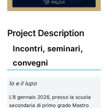
Project Description
Incontri, seminari,
convegni
Io e il lupo
L’8 gennaio 2026, presso la scuola
secondaria di primo grado Mastro