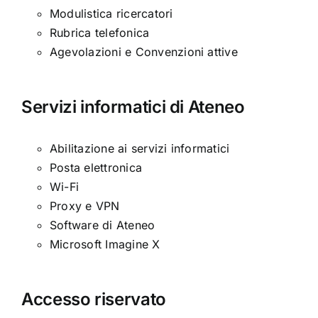
Modulistica ricercatori
Rubrica telefonica
Agevolazioni e Convenzioni attive
Servizi informatici di Ateneo
Abilitazione ai servizi informatici
Posta elettronica
Wi-Fi
Proxy e VPN
Software di Ateneo
Microsoft Imagine X
Accesso riservato