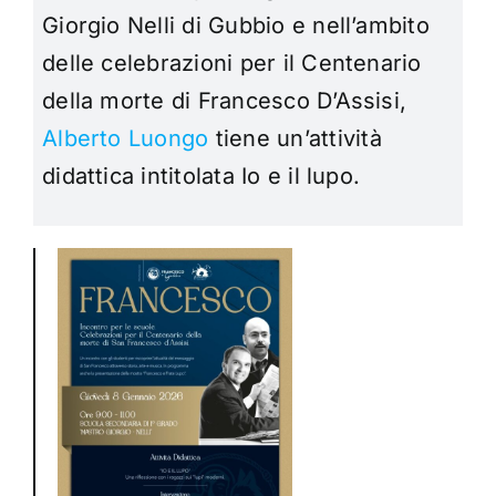
Giorgio Nelli di Gubbio e nell’ambito
delle celebrazioni per il Centenario
della morte di Francesco D’Assisi,
Alberto Luongo
tiene un’attività
didattica intitolata Io e il lupo.