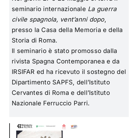
seminario internazionale
La guerra
civile spagnola, vent’anni dopo
,
presso la Casa della Memoria e della
Storia di Roma.
Il seminario è stato promosso dalla
rivista Spagna Contemporanea e da
IRSIFAR ed ha ricevuto il sostegno del
Dipartimento SAPFS, dell’Istituto
Cervantes di Roma e dell’Istituto
Nazionale Ferruccio Parri.