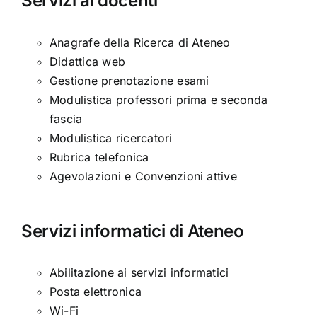
Servizi ai docenti
Anagrafe della Ricerca di Ateneo
Didattica web
Gestione prenotazione esami
Modulistica professori prima e seconda
fascia
Modulistica ricercatori
Rubrica telefonica
Agevolazioni e Convenzioni attive
Servizi informatici di Ateneo
Abilitazione ai servizi informatici
Posta elettronica
Wi-Fi