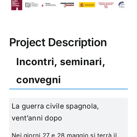
Project Description
Incontri, seminari,
convegni
La guerra civile spagnola,
vent’anni dopo
Nei giorni 27 e 28 maggio si terrà il