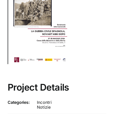
Project Details
Categories:
Incontri
Notizie