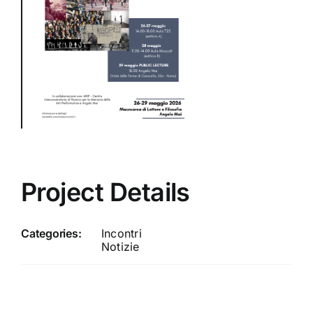
Project Details
Categories:
Incontri
Notizie