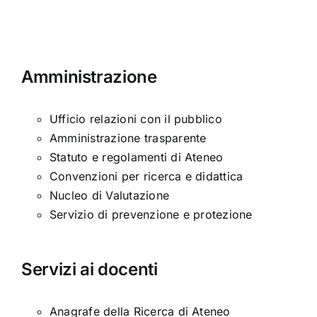
Amministrazione
Ufficio relazioni con il pubblico
Amministrazione trasparente
Statuto e regolamenti di Ateneo
Convenzioni per ricerca e didattica
Nucleo di Valutazione
Servizio di prevenzione e protezione
Servizi ai docenti
Anagrafe della Ricerca di Ateneo