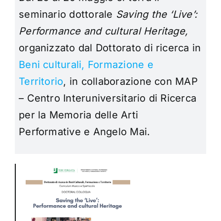
seminario dottorale
Saving the ‘Live’:
Performance and cultural Heritage,
organizzato dal Dottorato di ricerca in
Beni culturali, Formazione e
Territorio
, in collaborazione con
MAP
– Centro Interuniversitario di Ricerca
per la Memoria delle Arti
Performative e Angelo Mai.