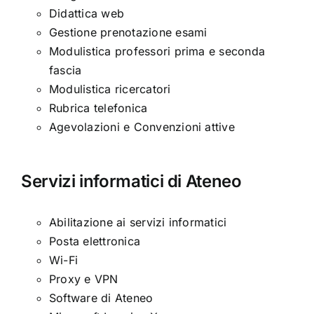
Didattica web
Gestione prenotazione esami
Modulistica professori prima e seconda
fascia
Modulistica ricercatori
Rubrica telefonica
Agevolazioni e Convenzioni attive
Servizi informatici di Ateneo
Abilitazione ai servizi informatici
Posta elettronica
Wi-Fi
Proxy e VPN
Software di Ateneo