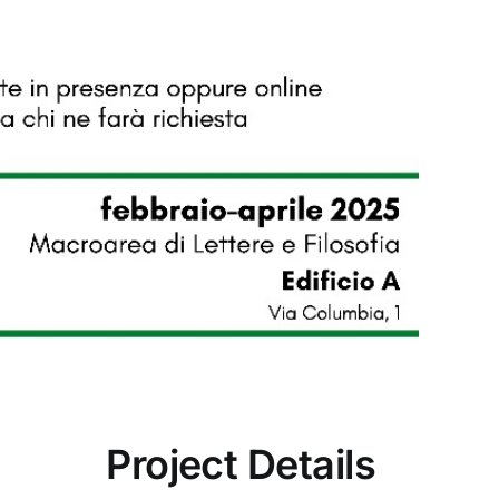
Project Details