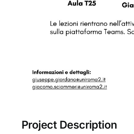
Project Description