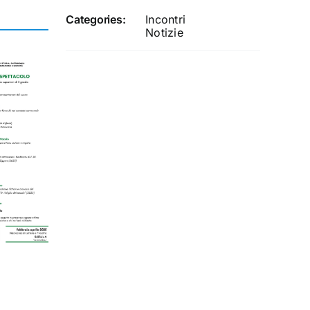
Categories:
Incontri
Notizie