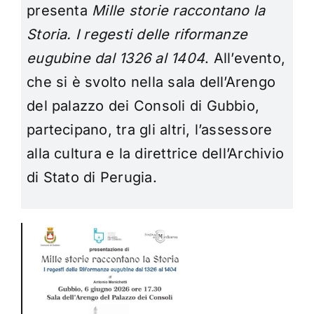
presenta
Mille storie raccontano la
Storia. I regesti delle riformanze
eugubine dal 1326 al 1404
. All’evento,
che si è svolto nella sala dell’Arengo
del palazzo dei Consoli di Gubbio,
partecipano, tra gli altri, l’assessore
alla cultura e la direttrice dell’Archivio
di Stato di Perugia.