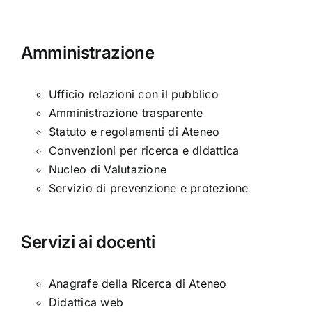
Amministrazione
Ufficio relazioni con il pubblico
Amministrazione trasparente
Statuto e regolamenti di Ateneo
Convenzioni per ricerca e didattica
Nucleo di Valutazione
Servizio di prevenzione e protezione
Servizi ai docenti
Anagrafe della Ricerca di Ateneo
Didattica web