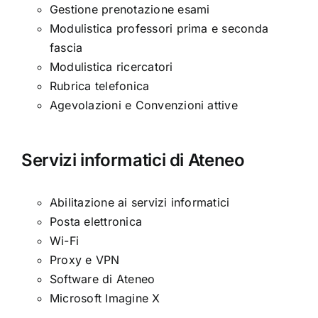
Gestione prenotazione esami
Modulistica professori prima e seconda
fascia
Modulistica ricercatori
Rubrica telefonica
Agevolazioni e Convenzioni attive
Servizi informatici di Ateneo
Abilitazione ai servizi informatici
Posta elettronica
Wi-Fi
Proxy e VPN
Software di Ateneo
Microsoft Imagine X