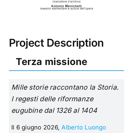
Project Description
Terza missione
Mille storie raccontano la Storia.
I regesti delle riformanze
eugubine dal 1326 al 1404
Il 6 giugno 2026,
Alberto Luongo