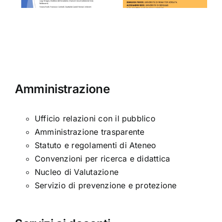
ARMA
Poesia
Amministrazione
Ufficio relazioni con il pubblico
Amministrazione trasparente
Statuto e regolamenti di Ateneo
Convenzioni per ricerca e didattica
Nucleo di Valutazione
Servizio di prevenzione e protezione