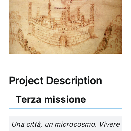
Image
Project Description
Terza missione
Una città, un microcosmo. Vivere