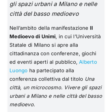
gli spazi urbani a Milano e nelle
città del basso medioevo
Nell’ambito della manifestazione
Il
Medioevo di Unimi
, in cui l’Università
Statale di Milano si apre alla
cittadinanza con conferenze, giochi
ed eventi aperti al pubblico,
Alberto
Luongo
ha partecipato alla
conferenza collettiva dal titolo
Una
città, un microcosmo. Vivere gli spazi
urbani a Milano e nelle città del basso
medioevo
.