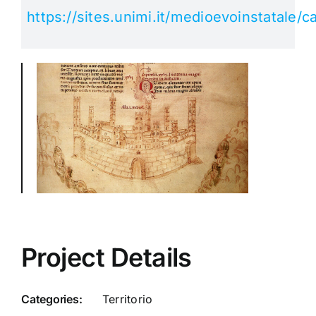
https://sites.unimi.it/medioevoinstatale/ca
Project Details
Categories:
Territorio