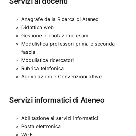
Servizi ai docenti
Anagrafe della Ricerca di Ateneo
Didattica web
Gestione prenotazione esami
Modulistica professori prima e seconda
fascia
Modulistica ricercatori
Rubrica telefonica
Agevolazioni e Convenzioni attive
Servizi informatici di Ateneo
Abilitazione ai servizi informatici
Posta elettronica
Wi-Fi