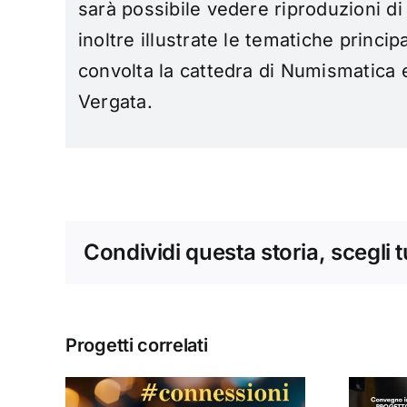
sarà possibile vedere riproduzioni d
inoltre illustrate le
tematiche principal
convolta la cattedra di Numismatica 
Vergata.
Condividi questa storia, scegli 
Progetti correlati