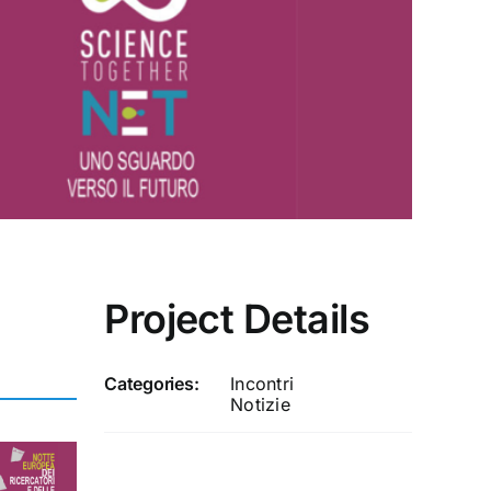
Project Details
Categories:
Incontri
Notizie