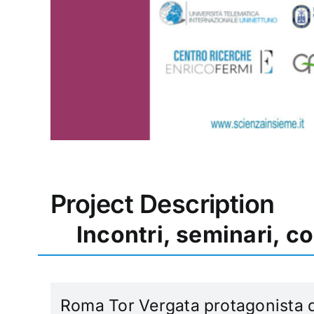
Project Description
Incontri, seminari, c
Roma Tor Vergata protagonista 