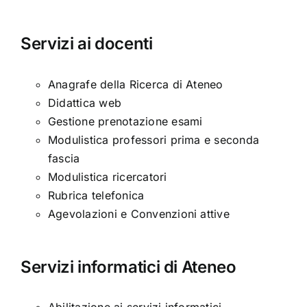
Servizi ai docenti
Anagrafe della Ricerca di Ateneo
Didattica web
Gestione prenotazione esami
Modulistica professori prima e seconda
fascia
Modulistica ricercatori
Rubrica telefonica
Agevolazioni e Convenzioni attive
Servizi informatici di Ateneo