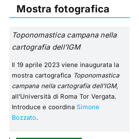
Mostra fotografica
Toponomastica campana nella
cartografia dell’IGM
Il 19 aprile 2023 viene inaugurata la
mostra cartografica
Toponomastica
campana nella cartografia dell’IGM
,
all’Università di Roma Tor Vergata.
Introduce e coordina
Simone
Bozzato
.